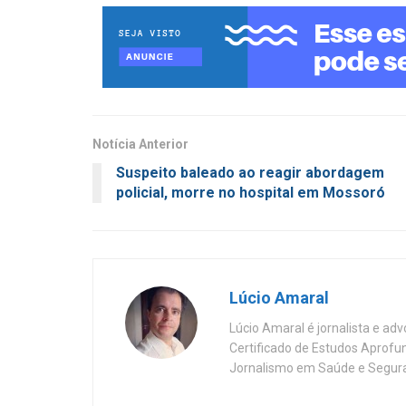
Notícia Anterior
Suspeito baleado ao reagir abordagem
policial, morre no hospital em Mossoró
Lúcio Amaral
Lúcio Amaral é jornalista e ad
Certificado de Estudos Aprofu
Jornalismo em Saúde e Segura