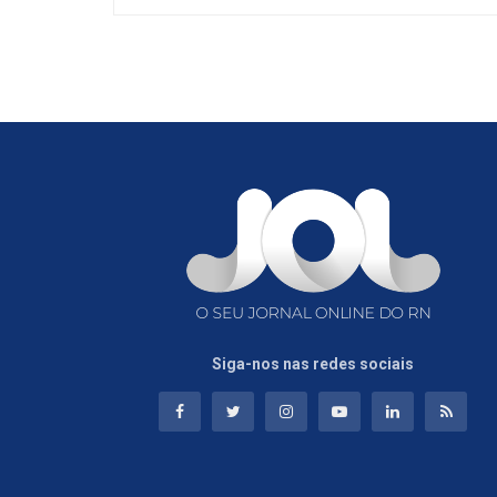
Siga-nos nas redes sociais