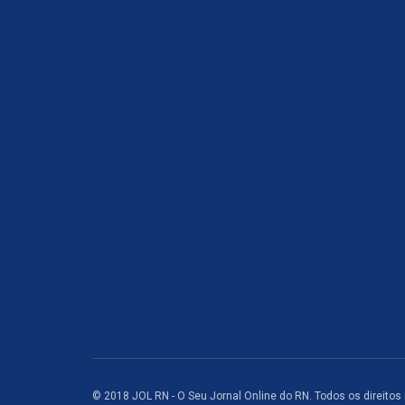
© 2018 JOL RN - O Seu Jornal Online do RN. Todos os direitos