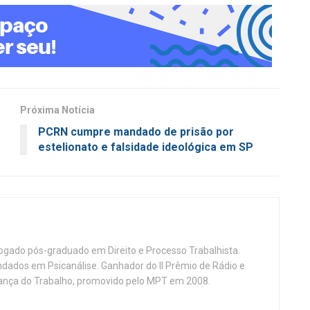
Próxima Notícia
PCRN cumpre mandado de prisão por
estelionato e falsidade ideológica em SP
vogado pós-graduado em Direito e Processo Trabalhista.
ndados em Psicanálise. Ganhador do II Prêmio de Rádio e
nça do Trabalho, promovido pelo MPT em 2008.