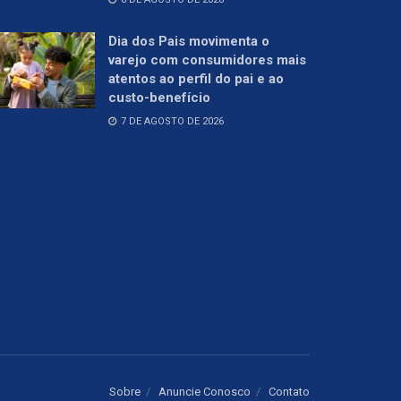
Dia dos Pais movimenta o
varejo com consumidores mais
atentos ao perfil do pai e ao
custo-benefício
7 DE AGOSTO DE 2026
Sobre
Anuncie Conosco
Contato