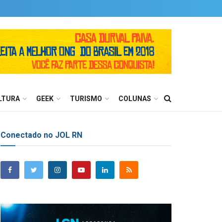
LTURA
GEEK
TURISMO
COLUNAS
Conectado no JOL RN