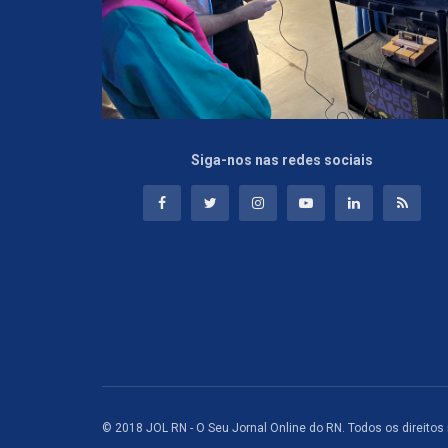
Siga-nos nas redes sociais
© 2018 JOL RN - O Seu Jornal Online do RN. Todos os direitos