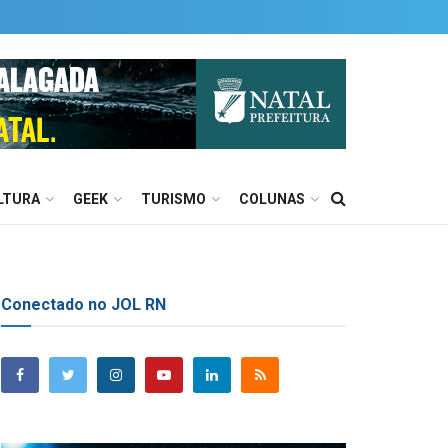
LTURA
GEEK
TURISMO
COLUNAS
Conectado no JOL RN