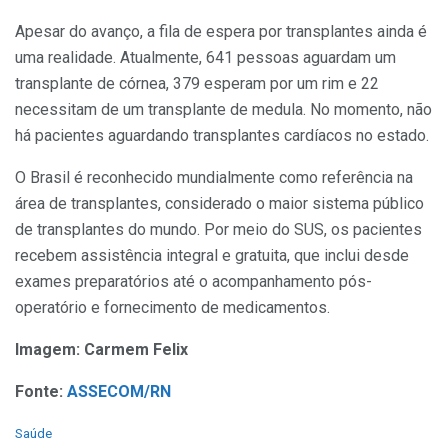
Apesar do avanço, a fila de espera por transplantes ainda é
uma realidade. Atualmente, 641 pessoas aguardam um
transplante de córnea, 379 esperam por um rim e 22
necessitam de um transplante de medula. No momento, não
há pacientes aguardando transplantes cardíacos no estado.
O Brasil é reconhecido mundialmente como referência na
área de transplantes, considerado o maior sistema público
de transplantes do mundo. Por meio do SUS, os pacientes
recebem assistência integral e gratuita, que inclui desde
exames preparatórios até o acompanhamento pós-
operatório e fornecimento de medicamentos.
Imagem: Carmem Felix
Fonte:
ASSECOM/RN
C
Saúde