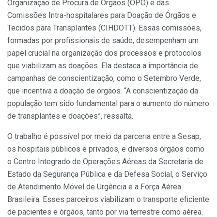
Organização de Procura de Órgãos (OPO) e das
Comissões Intra-hospitalares para Doação de Órgãos e
Tecidos para Transplantes (CIHDOTT). Essas comissões,
formadas por profissionais de saúde, desempenham um
papel crucial na organização dos processos e protocolos
que viabilizam as doações. Ela destaca a importância de
campanhas de conscientização, como o Setembro Verde,
que incentiva a doação de órgãos. “A conscientização da
população tem sido fundamental para o aumento do número
de transplantes e doações”, ressalta.
O trabalho é possível por meio da parceria entre a Sesap,
os hospitais públicos e privados, e diversos órgãos como
o Centro Integrado de Operações Aéreas da Secretaria de
Estado da Segurança Pública e da Defesa Social, o Serviço
de Atendimento Móvel de Urgência e a Força Aérea
Brasileira. Esses parceiros viabilizam o transporte eficiente
de pacientes e órgãos, tanto por via terrestre como aérea.