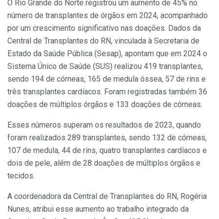
O Rio Grande do Norte registrou um aumento de 45% no
número de transplantes de órgãos em 2024, acompanhado
por um crescimento significativo nas doações. Dados da
Central de Transplantes do RN, vinculada à Secretaria de
Estado da Saúde Pública (Sesap), apontam que em 2024 o
Sistema Único de Saúde (SUS) realizou 419 transplantes,
sendo 194 de córneas, 165 de medula óssea, 57 de rins e
três transplantes cardíacos. Foram registradas também 36
doações de múltiplos órgãos e 133 doações de córneas.
Esses números superam os resultados de 2023, quando
foram realizados 289 transplantes, sendo 132 de córneas,
107 de medula, 44 de rins, quatro transplantes cardíacos e
dois de pele, além de 28 doações de múltiplos órgãos e
tecidos.
A coordenadora da Central de Transplantes do RN, Rogéria
Nunes, atribui esse aumento ao trabalho integrado da