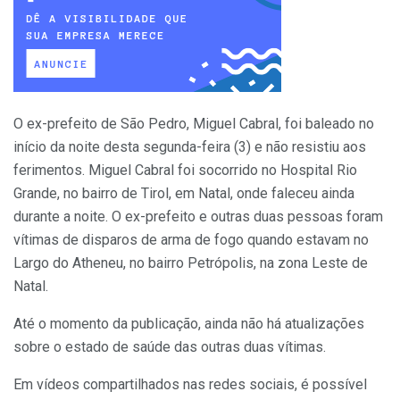
O ex-prefeito de São Pedro, Miguel Cabral, foi baleado no
início da noite desta segunda-feira (3) e não resistiu aos
ferimentos. Miguel Cabral foi socorrido no Hospital Rio
Grande, no bairro de Tirol, em Natal, onde faleceu ainda
durante a noite. O ex-prefeito e outras duas pessoas foram
vítimas de disparos de arma de fogo quando estavam no
Largo do Atheneu, no bairro Petrópolis, na zona Leste de
Natal.
Até o momento da publicação, ainda não há atualizações
sobre o estado de saúde das outras duas vítimas.
Em vídeos compartilhados nas redes sociais, é possível