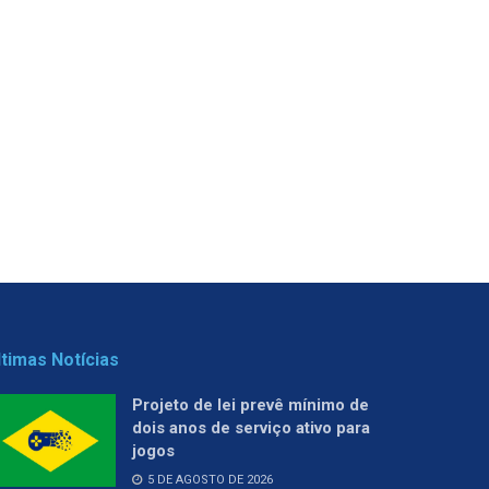
ltimas Notícias
Projeto de lei prevê mínimo de
dois anos de serviço ativo para
jogos
5 DE AGOSTO DE 2026