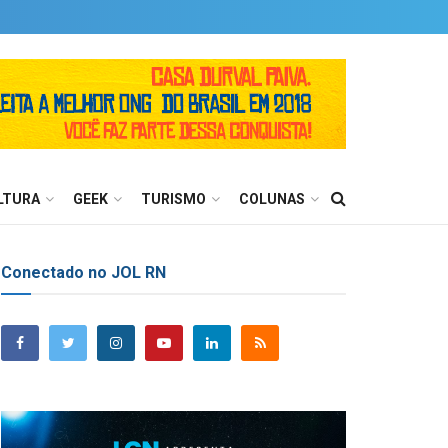
LTURA
GEEK
TURISMO
COLUNAS
Conectado no JOL RN