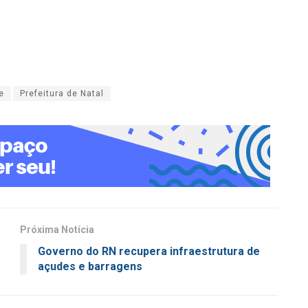
e
Prefeitura de Natal
Próxima Notícia
Governo do RN recupera infraestrutura de
açudes e barragens