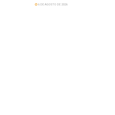
6 DE AGOSTO DE 2026