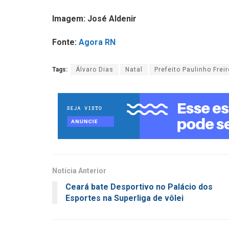
Imagem: José Aldenir
Fonte:
Agora RN
Tags:
Álvaro Dias
Natal
Prefeito Paulinho Freir
Notícia Anterior
Ceará bate Desportivo no Palácio dos
Esportes na Superliga de vôlei