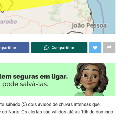
partilhe
Compartilhe
ste sábado (5) dois avisos de chuvas intensas que
do Norte. Os alertas são válidos até às 10h do domingo