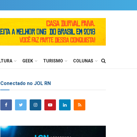
LTURA
GEEK
TURISMO
COLUNAS
Conectado no JOL RN