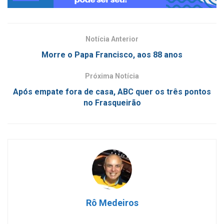
Notícia Anterior
Morre o Papa Francisco, aos 88 anos
Próxima Notícia
Após empate fora de casa, ABC quer os três pontos
no Frasqueirão
Rô Medeiros