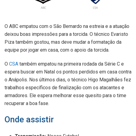
O ABC empatou com o São Bernardo na estreia e a atuação
deixou boas impressões para a torcida. O técnico Evaristo
Piza também gostou, mas deve mudar a formatação da
equipe por jogar em casa, com o apoio da torcida.
O
CSA
também empatou na primeira rodada da Série C e
espera buscar em Natal os pontos perdidos em casa contra
o Anápolis. Nos últimos dias, o técnico Higo Magalhães fez
trabalhos específicos de finalização com os atacantes e
armadores. Ele espera melhorar esse quesito para o time
recuperar a boa fase.
Onde assistir