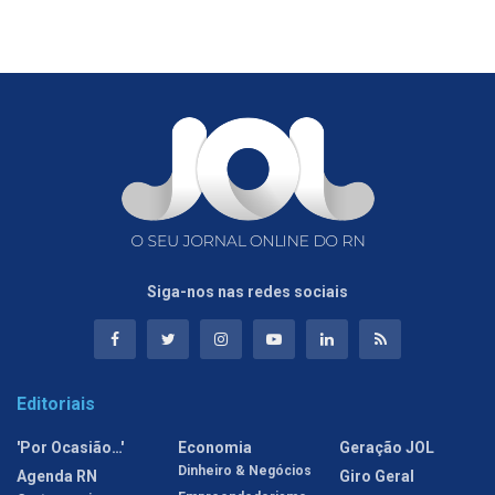
Siga-nos nas redes sociais
Editoriais
'Por Ocasião…'
Economia
Geração JOL
Dinheiro & Negócios
Agenda RN
Giro Geral