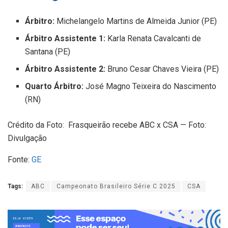
Árbitro:
Michelangelo Martins de Almeida Junior (PE)
Árbitro Assistente 1:
Karla Renata Cavalcanti de
Santana (PE)
Árbitro Assistente 2:
Bruno Cesar Chaves Vieira (PE)
Quarto Árbitro:
José Magno Teixeira do Nascimento
(RN)
Crédito da Foto: Frasqueirão recebe ABC x CSA — Foto:
Divulgação
Fonte:
GE
Tags:
ABC
Campeonato Brasileiro Série C 2025
CSA