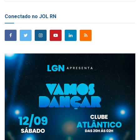
Conectado no JOL RN