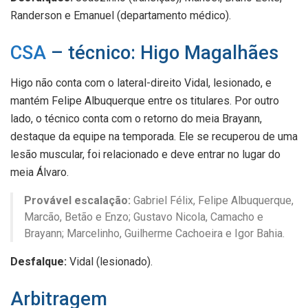
Randerson e Emanuel (departamento médico).
CSA
– técnico: Higo Magalhães
Higo não conta com o lateral-direito Vidal, lesionado, e
mantém Felipe Albuquerque entre os titulares. Por outro
lado, o técnico conta com o retorno do meia Brayann,
destaque da equipe na temporada. Ele se recuperou de uma
lesão muscular, foi relacionado e deve entrar no lugar do
meia Álvaro.
Provável escalação:
Gabriel Félix, Felipe Albuquerque,
Marcão, Betão e Enzo; Gustavo Nicola, Camacho e
Brayann; Marcelinho, Guilherme Cachoeira e Igor Bahia.
Desfalque:
Vidal (lesionado).
Arbitragem