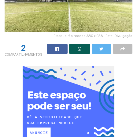
Frasqueirão recebe ABC x CSA - Foto: Divulgação
2
COMPARTILHAMENTOS