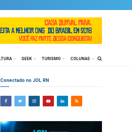
LTURA
GEEK
TURISMO
COLUNAS
Conectado no JOL RN