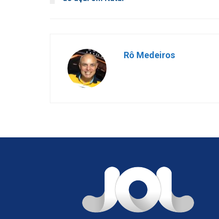
Rô Medeiros