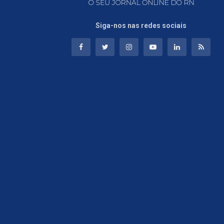
Siga-nos nas redes sociais