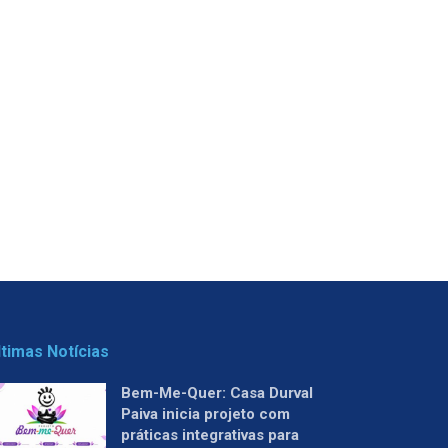
ltimas Notícias
Bem-Me-Quer: Casa Durval
Paiva inicia projeto com
práticas integrativas para