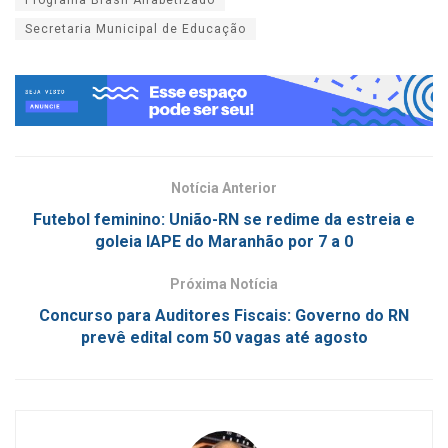
Secretaria Municipal de Educação
Notícia Anterior
Futebol feminino: União-RN se redime da estreia e
goleia IAPE do Maranhão por 7 a 0
Próxima Notícia
Concurso para Auditores Fiscais: Governo do RN
prevê edital com 50 vagas até agosto