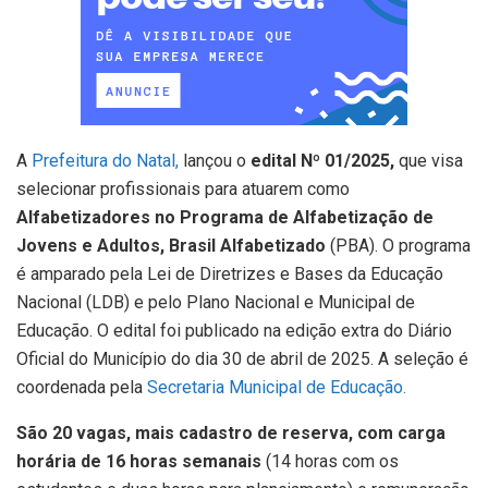
A
Prefeitura do Natal,
lançou o
edital Nº 01/2025,
que visa
selecionar profissionais para atuarem como
Alfabetizadores no Programa de Alfabetização de
Jovens e Adultos, Brasil Alfabetizado
(PBA). O programa
é amparado pela Lei de Diretrizes e Bases da Educação
Nacional (LDB) e pelo Plano Nacional e Municipal de
Educação. O edital foi publicado na edição extra do Diário
Oficial do Município do dia 30 de abril de 2025. A seleção é
coordenada pela
Secretaria Municipal de Educação.
São 20 vagas, mais cadastro de reserva, com carga
horária de 16 horas semanais
(14 horas com os