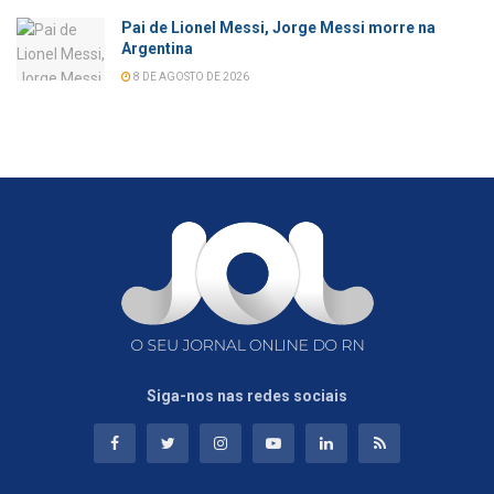
Pai de Lionel Messi, Jorge Messi morre na
Argentina
8 DE AGOSTO DE 2026
Siga-nos nas redes sociais