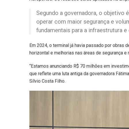
Segundo a governadora, o objetivo é
operar com maior segurança e volum
fundamentais para a infraestrutura 
Em 2024, o terminal já havia passado por obras d
horizontal e melhorias nas áreas de segurança e 
“Estamos anunciando R$ 70 milhões em investime
que reflete uma luta antiga da governadora Fátima
Sílvio Costa Filho.