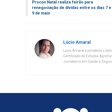
Procon Natal realiza feirão para
renegociação de dívidas entre os dias 7 e
9 de maio
Lúcio Amaral
Lúcio Amaral é jornalista e ad
Certificado de Estudos Aprofu
Jornalismo em Saúde e Segura