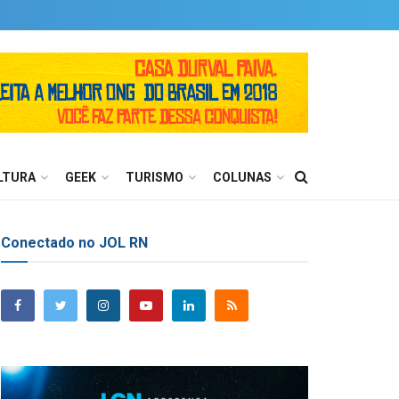
LTURA
GEEK
TURISMO
COLUNAS
Conectado no JOL RN