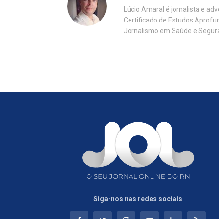
Lúcio Amaral é jornalista e ad
Certificado de Estudos Aprofu
Jornalismo em Saúde e Segura
Siga-nos nas redes sociais