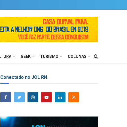
LTURA
GEEK
TURISMO
COLUNAS
Conectado no JOL RN