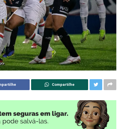
partilhe
Compartilhe