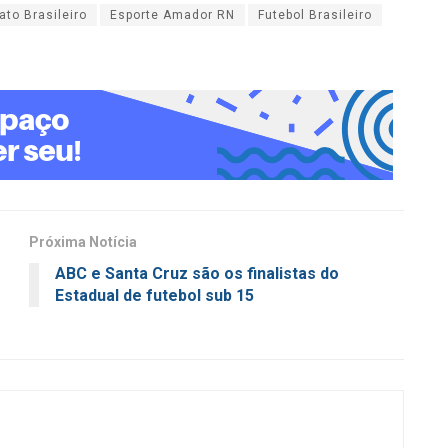
to Brasileiro
Esporte Amador RN
Futebol Brasileiro
Próxima Notícia
ABC e Santa Cruz são os finalistas do
Estadual de futebol sub 15