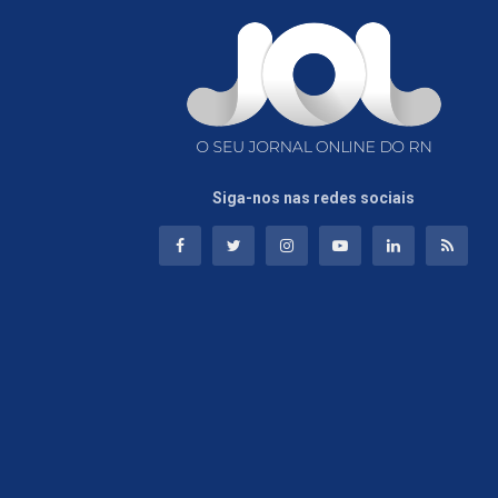
Siga-nos nas redes sociais