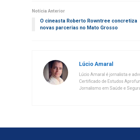
Notícia Anterior
O cineasta Roberto Rowntree concretiza
novas parcerias no Mato Grosso
Lúcio Amaral
Lúcio Amaral é jornalista e ad
Certificado de Estudos Aprofu
Jornalismo em Saúde e Segura