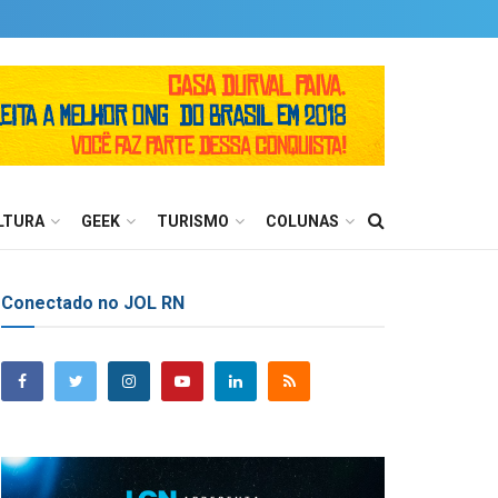
LTURA
GEEK
TURISMO
COLUNAS
Conectado no JOL RN