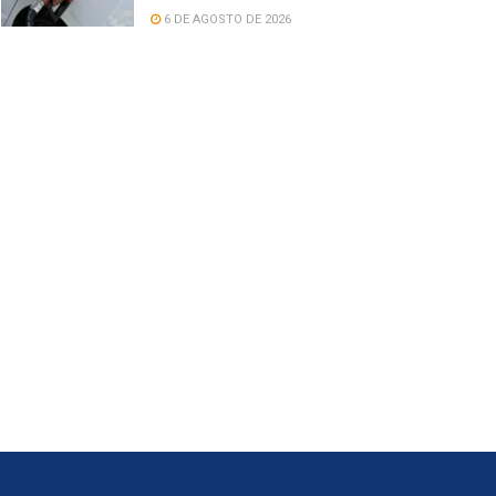
6 DE AGOSTO DE 2026