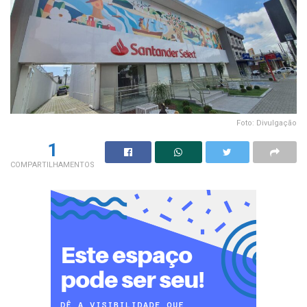
Foto: Divulgação
1
COMPARTILHAMENTOS