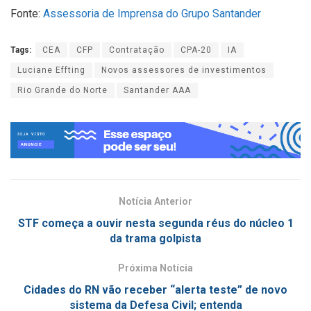
Fonte:
Assessoria de Imprensa do Grupo Santander
Tags:
CEA
CFP
Contratação
CPA-20
IA
Luciane Effting
Novos assessores de investimentos
Rio Grande do Norte
Santander AAA
Notícia Anterior
STF começa a ouvir nesta segunda réus do núcleo 1
da trama golpista
Próxima Notícia
Cidades do RN vão receber “alerta teste” de novo
sistema da Defesa Civil; entenda