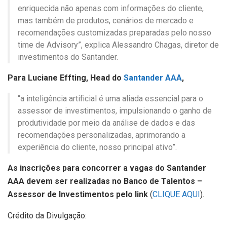
enriquecida não apenas com informações do cliente,
mas também de produtos, cenários de mercado e
recomendações customizadas preparadas pelo nosso
time de Advisory”, explica Alessandro Chagas, diretor de
investimentos do Santander.
Para Luciane Effting, Head do
Santander AAA
,
“a inteligência artificial é uma aliada essencial para o
assessor de investimentos, impulsionando o ganho de
produtividade por meio da análise de dados e das
recomendações personalizadas, aprimorando a
experiência do cliente, nosso principal ativo”.
As inscrições para concorrer a vagas do Santander
AAA devem ser realizadas no
Banco de Talentos –
Assessor de Investimentos
pelo link
(
CLIQUE AQUI
).
Crédito da Divulgação: