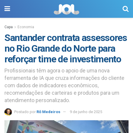
Capa
Economia
Santander contrata assessores
no Rio Grande do Norte para
reforçar time de investimento
Profissionais têm agora o apoio de uma nova
ferramenta de IA que cruza informações do cliente
com dados de indicadores econômicos,
recomendações de carteiras e produtos para um
atendimento personalizado.
Postado por
Rô Medeiros
9 de junho de 2025