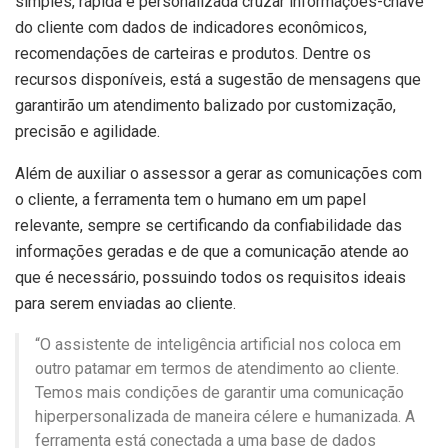
simples, rápida e personalizada cruzar informações-chave
do cliente com dados de indicadores econômicos,
recomendações de carteiras e produtos. Dentre os
recursos disponíveis, está a sugestão de mensagens que
garantirão um atendimento balizado por customização,
precisão e agilidade.
Além de auxiliar o assessor a gerar as comunicações com
o cliente, a ferramenta tem o humano em um papel
relevante, sempre se certificando da confiabilidade das
informações geradas e de que a comunicação atende ao
que é necessário, possuindo todos os requisitos ideais
para serem enviadas ao cliente.
“O assistente de inteligência artificial nos coloca em
outro patamar em termos de atendimento ao cliente.
Temos mais condições de garantir uma comunicação
hiperpersonalizada de maneira célere e humanizada. A
ferramenta está conectada a uma base de dados