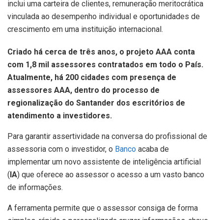
inclui uma carteira de clientes, remuneração meritocrática
vinculada ao desempenho individual e oportunidades de
crescimento em uma instituição internacional.
Criado há cerca de três anos, o projeto AAA conta
com 1,8 mil assessores contratados em todo o País.
Atualmente, há 200 cidades com presença de
assessores AAA, dentro do processo de
regionalização do Santander dos escritórios de
atendimento a investidores.
Para garantir assertividade na conversa do profissional de
assessoria com o investidor, o
Banco
acaba de
implementar um novo assistente de inteligência artificial
(
IA
) que oferece ao assessor o acesso a um vasto banco
de informações.
A ferramenta permite que o assessor consiga de forma