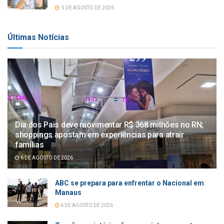
5 DE AGOSTO DE 2026
Últimas Notícias
Dia dos Pais deve movimentar R$ 368 milhões no RN;
shoppings apostam em experiências para atrair
famílias
6 DE AGOSTO DE 2026
ABC se prepara para enfrentar o Nacional em
Manaus
6 DE AGOSTO DE 2026