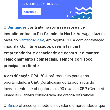
O
Santander
contrata novos assessores de
investimentos no Rio Grande do Norte
. As vagas fazem
parte do
Santander AAA
, em regime CLT e com contratação
imediata.
Os interessados devem ter perfil
empreendedor e capacidade de construir e manter
relacionamentos comerciais, sempre com foco
principal no cliente
.
A
certificação CPA-20
é pré-requisito para essa
oportunidade, a
CEA
(Certificação de Especialista de
Investimentos) é obrigatória em 90 dias e a
CFP
(Certified
Financial Planner) considerada um grande diferencial.
O
Banco
oferece um modelo inovador e empreendedor que