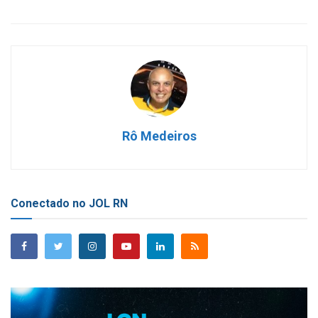
Rô Medeiros
Conectado no JOL RN