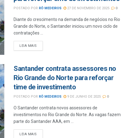
POSTADO POR
RÔ MEDEIROS
27 DE NOVEMBRO DE 2025
0
Diante do crescimento na demanda de negócios no Rio
Grande do Norte, o Santander iniciou um novo ciclo de
contratações ...
LEIA MAIS
Santander contrata assessores no
Rio Grande do Norte para reforçar
time de investimento
POSTADO POR
RÔ MEDEIROS
9 DE JUNHO DE 2025
0
O Santander contrata novos assessores de
investimentos no Rio Grande do Norte. As vagas fazem
parte do Santander AAA, em ...
LEIA MAIS