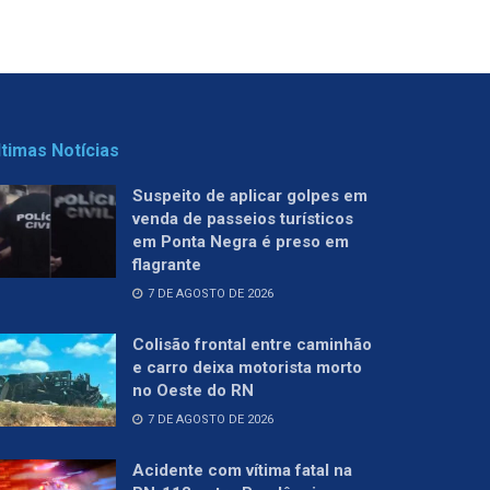
ltimas Notícias
Suspeito de aplicar golpes em
venda de passeios turísticos
em Ponta Negra é preso em
flagrante
7 DE AGOSTO DE 2026
Colisão frontal entre caminhão
e carro deixa motorista morto
no Oeste do RN
7 DE AGOSTO DE 2026
Acidente com vítima fatal na