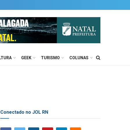
LTURA
GEEK
TURISMO
COLUNAS
Conectado no JOL RN