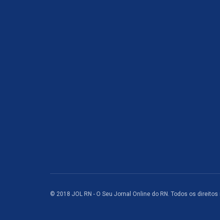
© 2018 JOL RN - O Seu Jornal Online do RN. Todos os direitos