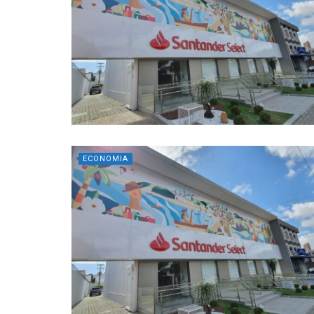
ECONOMIA