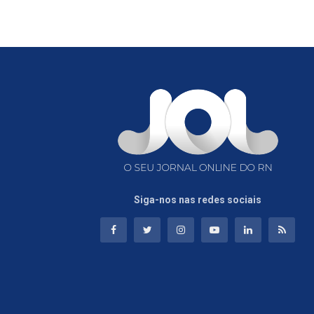
Siga-nos nas redes sociais