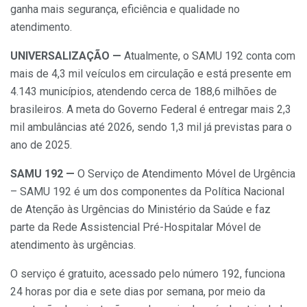
ganha mais segurança, eficiência e qualidade no
atendimento.
UNIVERSALIZAÇÃO —
Atualmente, o SAMU 192 conta com
mais de 4,3 mil veículos em circulação e está presente em
4.143 municípios, atendendo cerca de 188,6 milhões de
brasileiros. A meta do Governo Federal é entregar mais 2,3
mil ambulâncias até 2026, sendo 1,3 mil já previstas para o
ano de 2025.
SAMU 192 —
O Serviço de Atendimento Móvel de Urgência
– SAMU 192 é um dos componentes da Política Nacional
de Atenção às Urgências do Ministério da Saúde e faz
parte da Rede Assistencial Pré-Hospitalar Móvel de
atendimento às urgências.
O serviço é gratuito, acessado pelo número 192, funciona
24 horas por dia e sete dias por semana, por meio da