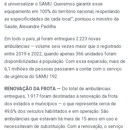
é universalizar o SAMU. Queremos garantir esse
equipamento em 100% do território nacional, respeitando
as especificidades de cada local”, pontuou o ministro da
Saúde, Alexandre Padilha.
Em todo o país, já foram entregues 2.223 novas
ambulâncias — volume seis vezes maior que o registrado
entre 2019 e 2022, quando apenas 366 unidades foram
disponibilizadas à população. Com essa expansão, mais de
6,1 milhões de pessoas passaram a contar com o serviço
de urgência do SAMU 192.
RENOVAÇÃO DA FROTA —
Do total de ambulâncias
entregues, 1.917 foram destinadas à renovação da frota
dos estados e municípios — o que representa cerca de
49,6% dos veículos habilitados e em operação. São
ambulâncias que estavam há mais de 15 anos em uso e
necessitavam de substituição. Com a renovação, o serviço