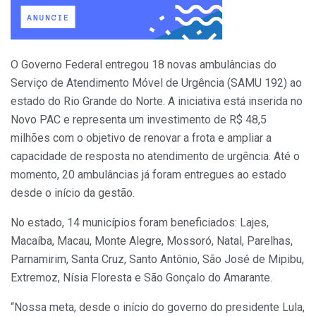
O Governo Federal entregou 18 novas ambulâncias do
Serviço de Atendimento Móvel de Urgência (SAMU 192) ao
estado do Rio Grande do Norte. A iniciativa está inserida no
Novo PAC e representa um investimento de R$ 48,5
milhões com o objetivo de renovar a frota e ampliar a
capacidade de resposta no atendimento de urgência. Até o
momento, 20 ambulâncias já foram entregues ao estado
desde o início da gestão.
No estado, 14 municípios foram beneficiados: Lajes,
Macaíba, Macau, Monte Alegre, Mossoró, Natal, Parelhas,
Parnamirim, Santa Cruz, Santo Antônio, São José de Mipibu,
Extremoz, Nísia Floresta e São Gonçalo do Amarante.
“Nossa meta, desde o início do governo do presidente Lula,