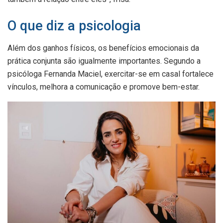
O que diz a psicologia
Além dos ganhos físicos, os benefícios emocionais da
prática conjunta são igualmente importantes. Segundo a
psicóloga Fernanda Maciel, exercitar-se em casal fortalece
vínculos, melhora a comunicação e promove bem-estar.