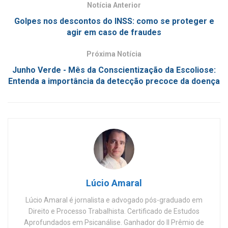
Notícia Anterior
Golpes nos descontos do INSS: como se proteger e
agir em caso de fraudes
Próxima Notícia
Junho Verde - Mês da Conscientização da Escoliose:
Entenda a importância da detecção precoce da doença
Lúcio Amaral
Lúcio Amaral é jornalista e advogado pós-graduado em
Direito e Processo Trabalhista. Certificado de Estudos
Aprofundados em Psicanálise. Ganhador do II Prêmio de