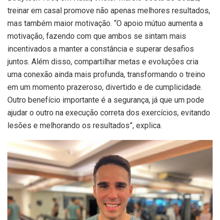
treinar em casal promove não apenas melhores resultados,
mas também maior motivação. “O apoio mútuo aumenta a
motivação, fazendo com que ambos se sintam mais
incentivados a manter a constância e superar desafios
juntos. Além disso, compartilhar metas e evoluções cria
uma conexão ainda mais profunda, transformando o treino
em um momento prazeroso, divertido e de cumplicidade.
Outro benefício importante é a segurança, já que um pode
ajudar o outro na execução correta dos exercícios, evitando
lesões e melhorando os resultados”, explica.