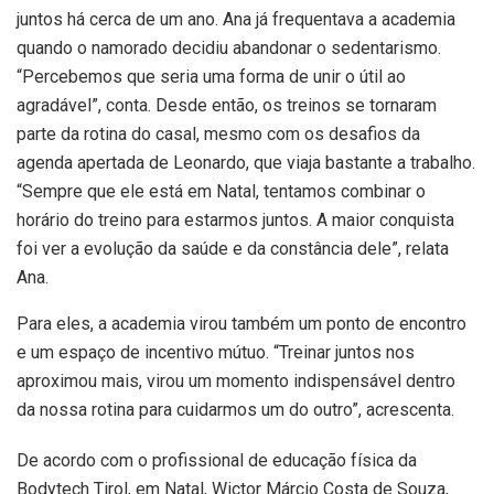
juntos há cerca de um ano. Ana já frequentava a academia
quando o namorado decidiu abandonar o sedentarismo.
“Percebemos que seria uma forma de unir o útil ao
agradável”, conta. Desde então, os treinos se tornaram
parte da rotina do casal, mesmo com os desafios da
agenda apertada de Leonardo, que viaja bastante a trabalho.
“Sempre que ele está em Natal, tentamos combinar o
horário do treino para estarmos juntos. A maior conquista
foi ver a evolução da saúde e da constância dele”, relata
Ana.
Para eles, a academia virou também um ponto de encontro
e um espaço de incentivo mútuo. “Treinar juntos nos
aproximou mais, virou um momento indispensável dentro
da nossa rotina para cuidarmos um do outro”, acrescenta.
De acordo com o profissional de educação física da
Bodytech Tirol, em Natal, Wictor Márcio Costa de Souza,