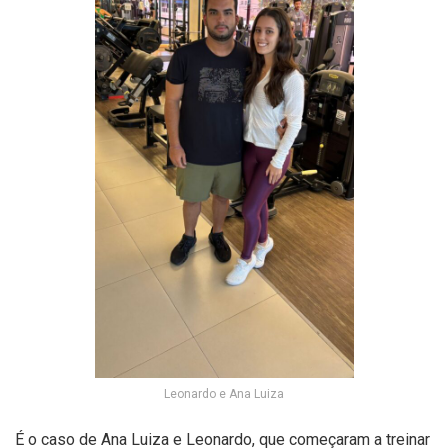
Leonardo e Ana Luiza
É o caso de Ana Luiza e Leonardo, que começaram a treinar