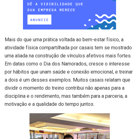
Mais do que uma prática voltada ao bem-estar físico, a
atividade física compartilhada por casais tem se mostrado
uma aliada na construção de vínculos afetivos mais fortes.
Em datas como o Dia dos Namorados, cresce o interesse
por hábitos que unam saúde e conexão emocional, e treinar
a dois é um desses exemplos. Muitos casais relatam que
dividir o momento do treino contribui não apenas para a
disciplina e o rendimento, mas também para a parceria, a
motivação e a qualidade do tempo juntos.