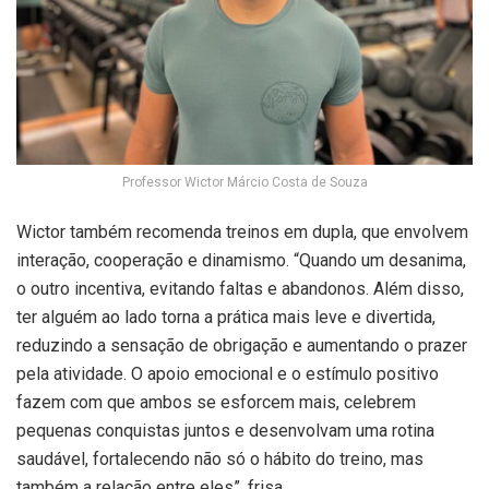
Professor Wictor Márcio Costa de Souza
Wictor também recomenda treinos em dupla, que envolvem
interação, cooperação e dinamismo. “Quando um desanima,
o outro incentiva, evitando faltas e abandonos. Além disso,
ter alguém ao lado torna a prática mais leve e divertida,
reduzindo a sensação de obrigação e aumentando o prazer
pela atividade. O apoio emocional e o estímulo positivo
fazem com que ambos se esforcem mais, celebrem
pequenas conquistas juntos e desenvolvam uma rotina
saudável, fortalecendo não só o hábito do treino, mas
também a relação entre eles”, frisa.