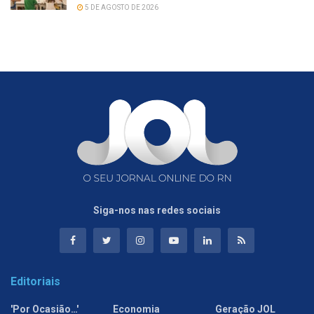
5 DE AGOSTO DE 2026
Siga-nos nas redes sociais
Editoriais
'Por Ocasião…'
Economia
Geração JOL