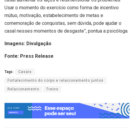
Usar o momento do exercício como forma de incentivo
mútuo, motivação, estabelecimento de metas e
comemoração de conquistas, sem dúvida, pode ajudar o
casal nesses momentos de desgaste”, pontua a psicóloga.
Imagens: Divulgação
Fonte: Press Release
Tags:
Casais
Fortalecimento do corpo e relacionamento juntos
Relacionamento
Treino