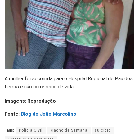
A mulher foi socorrida para o Hospital Regional de Pau dos
Ferros e não corre risco de vida.
Imagens: Reprodução
Fonte:
Blog do João Marcolino
Tags:
Polícia Civil
Riacho de Santana
suicídio