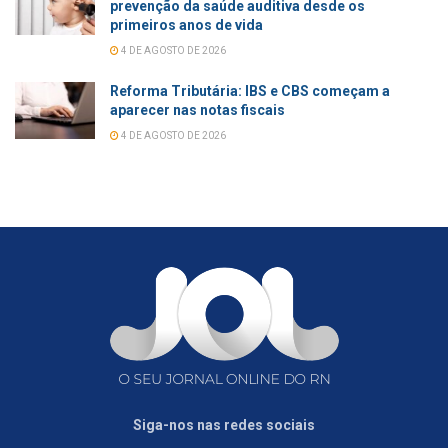
prevenção da saúde auditiva desde os
primeiros anos de vida
4 DE AGOSTO DE 2026
Reforma Tributária: IBS e CBS começam a
aparecer nas notas fiscais
4 DE AGOSTO DE 2026
Siga-nos nas redes sociais