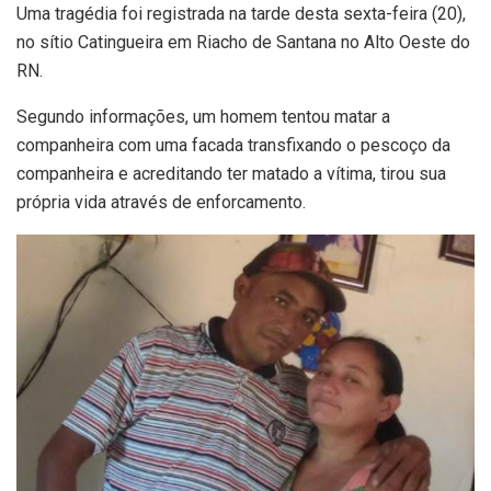
Uma tragédia foi registrada na tarde desta sexta-feira (20),
no sítio Catingueira em Riacho de Santana no Alto Oeste do
RN.
Segundo informações, um homem tentou matar a
companheira com uma facada transfixando o pescoço da
companheira e acreditando ter matado a vítima, tirou sua
própria vida através de enforcamento.