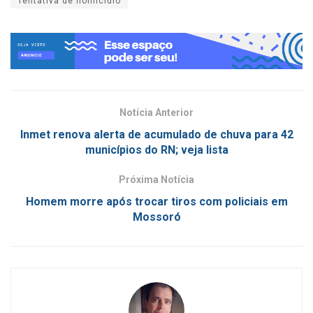
Tentativa de homicídio
Notícia Anterior
Inmet renova alerta de acumulado de chuva para 42
municípios do RN; veja lista
Próxima Notícia
Homem morre após trocar tiros com policiais em
Mossoró