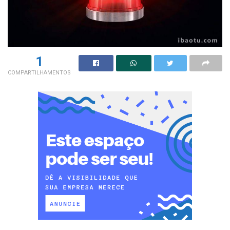
1
COMPARTILHAMENTOS