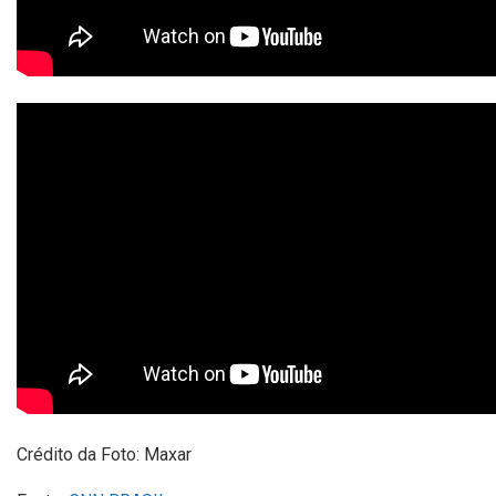
Crédito da Foto: Maxar