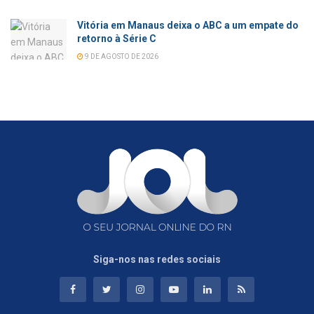
Vitória em Manaus deixa o ABC a um empate do
retorno à Série C
9 DE AGOSTO DE 2026
Siga-nos nas redes sociais