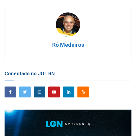
Rô Medeiros
Conectado no JOL RN