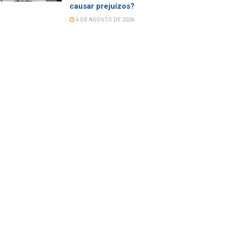
causar prejuízos?
6 DE AGOSTO DE 2026