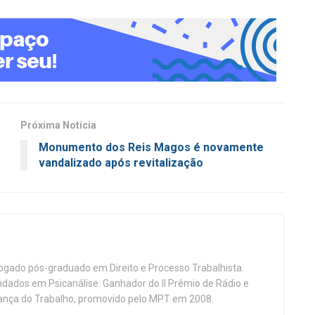
Próxima Notícia
Monumento dos Reis Magos é novamente
vandalizado após revitalização
vogado pós-graduado em Direito e Processo Trabalhista.
ndados em Psicanálise. Ganhador do II Prêmio de Rádio e
nça do Trabalho, promovido pelo MPT em 2008.