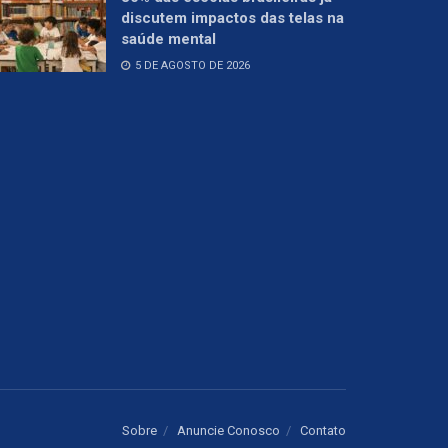
discutem impactos das telas na
saúde mental
5 DE AGOSTO DE 2026
Sobre
Anuncie Conosco
Contato