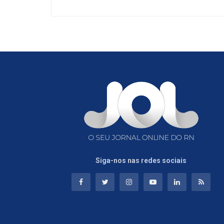
Siga-nos nas redes sociais