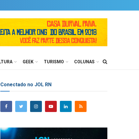
LTURA
GEEK
TURISMO
COLUNAS
Conectado no JOL RN