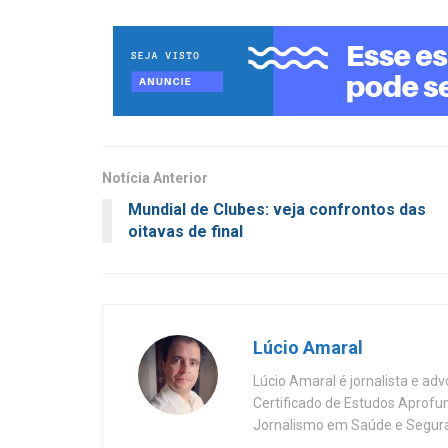
Notícia Anterior
Mundial de Clubes: veja confrontos das
oitavas de final
Lúcio Amaral
Lúcio Amaral é jornalista e ad
Certificado de Estudos Aprofu
Jornalismo em Saúde e Segura