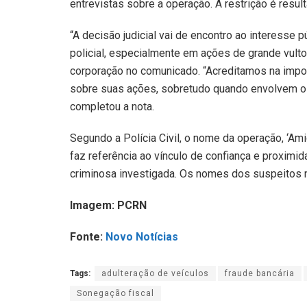
entrevistas sobre a operação. A restrição é resul
“A decisão judicial vai de encontro ao interesse 
policial, especialmente em ações de grande vulto
corporação no comunicado. “Acreditamos na impor
sobre suas ações, sobretudo quando envolvem o 
completou a nota.
Segundo a Polícia Civil, o nome da operação, ‘Ami
faz referência ao vínculo de confiança e proximid
criminosa investigada. Os nomes dos suspeitos 
Imagem: PCRN
Fonte:
Novo Notícias
Tags:
adulteração de veículos
fraude bancária
Sonegação fiscal