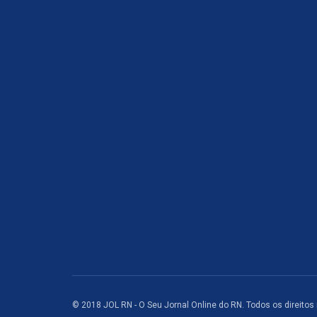
© 2018 JOL RN - O Seu Jornal Online do RN. Todos os direitos