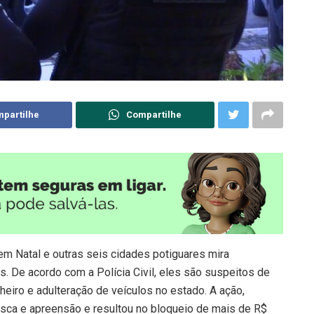
partilhe
Compartilhe
em Natal e outras seis cidades potiguares mira
s. De acordo com a Polícia Civil, eles são suspeitos de
heiro e adulteração de veículos no estado. A ação,
sca e apreensão e resultou no bloqueio de mais de R$