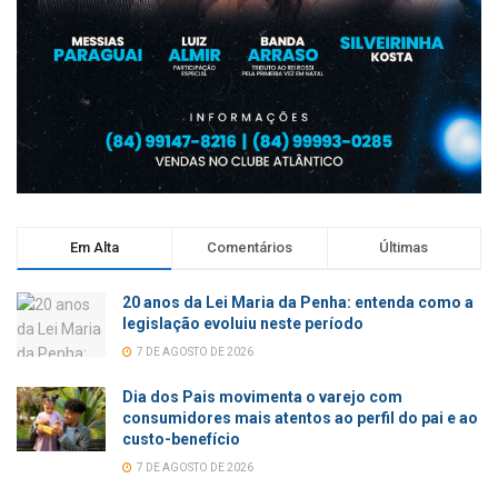
Em Alta
Comentários
Últimas
20 anos da Lei Maria da Penha: entenda como a
legislação evoluiu neste período
7 DE AGOSTO DE 2026
Dia dos Pais movimenta o varejo com
consumidores mais atentos ao perfil do pai e ao
custo-benefício
7 DE AGOSTO DE 2026