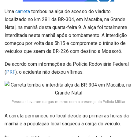
Uma
carreta
tombou na alça de acesso do viaduto
localizado no km 281 da BR-304, em Macaíba, na Grande
Natal, na manhã desta quarta-feira 9. A alça foi totalmente
interditada nesta manhã após o tombamento. A interdição
começou por volta das 5h15 e compromete o trânsito de
veículos que saem da BR-226 com destino a Mossoró.
De acordo com informações da Polícia Rodoviária Federal
(
PRF
), o acidente não deixou vítimas.
Pessoas levaram cargas mesmo com a presença da Polícia Militar
A carreta permanece no local desde as primeiras horas da
manhã e a população local saqueou a carga do veículo.