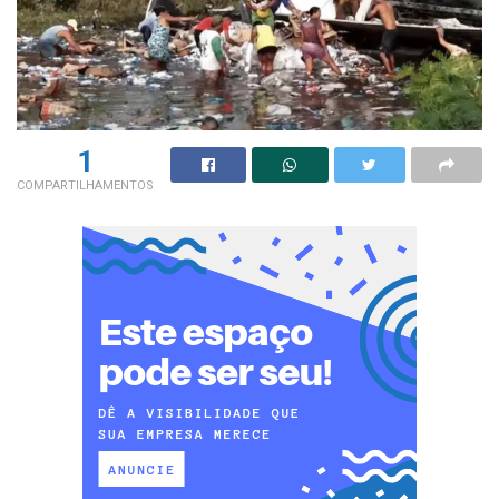
1
COMPARTILHAMENTOS