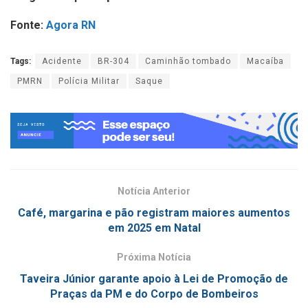
Fonte:
Agora RN
Tags:
Acidente
BR-304
Caminhão tombado
Macaíba
PMRN
Polícia Militar
Saque
Notícia Anterior
Café, margarina e pão registram maiores aumentos
em 2025 em Natal
Próxima Notícia
Taveira Júnior garante apoio à Lei de Promoção de
Praças da PM e do Corpo de Bombeiros