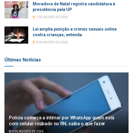
Moradora de Natal registra candidatura à
presidência pela UP
7 DE AGOSTO DE 2026
Lei amplia punição a crimes sexuais online
contra crianças; entenda
8 DE AGOSTO DE 2026
Últimas Notícias
Polícia começa a intimar por WhatsApp quem está
com celular roubado no RN; saiba o que fazer
8 DE AGOSTO DE 2026