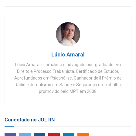
Lúcio Amaral
Lúcio Amaral é jornalista e advogado pós-graduado em
Direito e Processo Trabalhista. Certificado de Estudos
Aprofundados em Psicanálise. Ganhador do II Prêmio de
Rádio e Jornalismo em Saúde e Segurança do Trabalho,
promovido pelo MPT em 2008.
Conectado no JOL RN