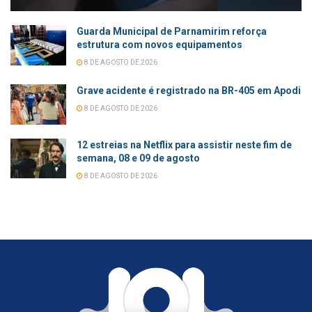
Guarda Municipal de Parnamirim reforça
estrutura com novos equipamentos
8 DE AGOSTO DE 2026
Grave acidente é registrado na BR-405 em Apodi
8 DE AGOSTO DE 2026
12 estreias na Netflix para assistir neste fim de
semana, 08 e 09 de agosto
8 DE AGOSTO DE 2026