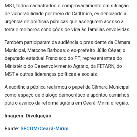
MST, todos cadastrados e comprovadamente em situação
de vulnerabilidade por meio do CadÚnico, evidenciando a
urgência de políticas públicas que assegurem acesso à
terra e melhores condições de vida às famílias envolvidas.
Também participaram da audiência o presidente da Câmara
Municipal, Marcone Barbosa; o ex-prefeito Júlio César; o
deputado estadual Francisco do PT; representantes do
Ministério do Desenvolvimento Agrário, da FETARN, do
MST e outras lideranças políticas e sociais.
A audiência pública reafirmou o papel da Câmara Municipal
como espaço de diálogo democrático e apontou caminhos
para o avanço da reforma agrária em Ceará-Mirim e região.
Imagem: Divulgação
Fonte:
SECOM/Ceará-Mirim