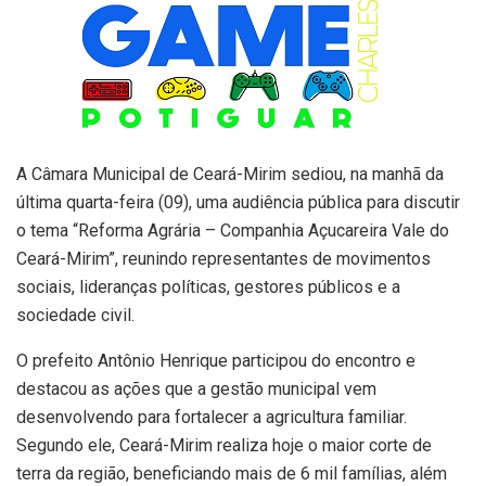
A Câmara Municipal de Ceará-Mirim sediou, na manhã da
última quarta-feira (09), uma audiência pública para discutir
o tema “Reforma Agrária – Companhia Açucareira Vale do
Ceará-Mirim”, reunindo representantes de movimentos
sociais, lideranças políticas, gestores públicos e a
sociedade civil.
O prefeito Antônio Henrique participou do encontro e
destacou as ações que a gestão municipal vem
desenvolvendo para fortalecer a agricultura familiar.
Segundo ele, Ceará-Mirim realiza hoje o maior corte de
terra da região, beneficiando mais de 6 mil famílias, além