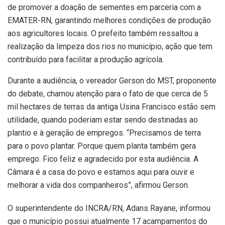
de promover a doação de sementes em parceria com a
EMATER-RN, garantindo melhores condições de produção
aos agricultores locais. O prefeito também ressaltou a
realização da limpeza dos rios no município, ação que tem
contribuído para facilitar a produção agrícola.
Durante a audiência, o vereador Gerson do MST, proponente
do debate, chamou atenção para o fato de que cerca de 5
mil hectares de terras da antiga Usina Francisco estão sem
utilidade, quando poderiam estar sendo destinadas ao
plantio e à geração de empregos. “Precisamos de terra
para o povo plantar. Porque quem planta também gera
emprego. Fico feliz e agradecido por esta audiência. A
Câmara é a casa do povo e estamos aqui para ouvir e
melhorar a vida dos companheiros”, afirmou Gerson.
O superintendente do INCRA/RN, Adans Rayane, informou
que o município possui atualmente 17 acampamentos do