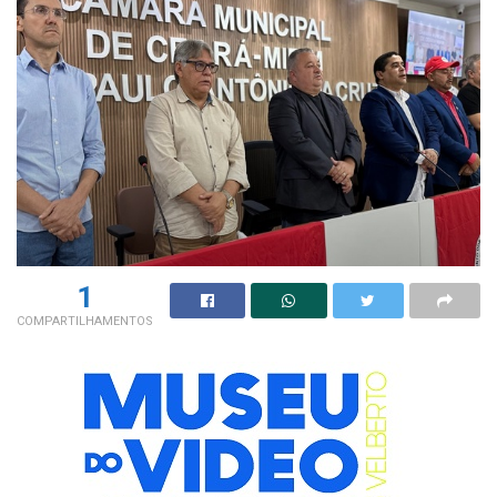
1
COMPARTILHAMENTOS