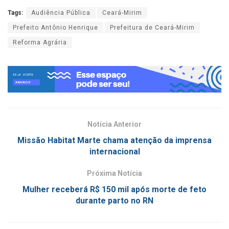
Tags:
Audiência Pública
Ceará-Mirim
Prefeito Antônio Henrique
Prefeitura de Ceará-Mirim
Reforma Agrária
Notícia Anterior
Missão Habitat Marte chama atenção da imprensa
internacional
Próxima Notícia
Mulher receberá R$ 150 mil após morte de feto
durante parto no RN