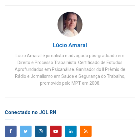
Lúcio Amaral
Lúcio Amaral é jornalista e advogado pós-graduado em
Direito e Processo Trabalhista. Certificado de Estudos
Aprofundados em Psicanálise. Ganhador do II Prêmio de
Rádio e Jornalismo em Saúde e Segurança do Trabalho,
promovido pelo MPT em 2008.
Conectado no JOL RN