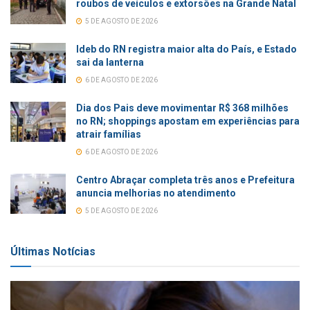
roubos de veículos e extorsões na Grande Natal
5 DE AGOSTO DE 2026
Ideb do RN registra maior alta do País, e Estado
sai da lanterna
6 DE AGOSTO DE 2026
Dia dos Pais deve movimentar R$ 368 milhões
no RN; shoppings apostam em experiências para
atrair famílias
6 DE AGOSTO DE 2026
Centro Abraçar completa três anos e Prefeitura
anuncia melhorias no atendimento
5 DE AGOSTO DE 2026
Últimas Notícias