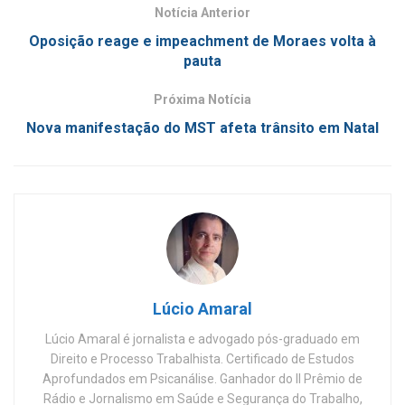
Notícia Anterior
Oposição reage e impeachment de Moraes volta à
pauta
Próxima Notícia
Nova manifestação do MST afeta trânsito em Natal
Lúcio Amaral
Lúcio Amaral é jornalista e advogado pós-graduado em
Direito e Processo Trabalhista. Certificado de Estudos
Aprofundados em Psicanálise. Ganhador do II Prêmio de
Rádio e Jornalismo em Saúde e Segurança do Trabalho,