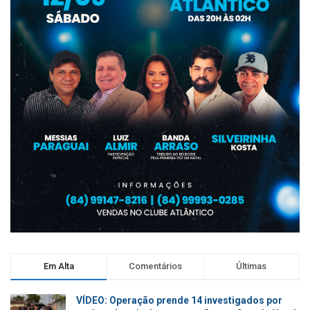
Em Alta
Comentários
Últimas
VÍDEO: Operação prende 14 investigados por