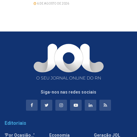
6 DE AGOSTO DE 2026
Siga-nos nas redes sociais
Editoriais
'Por Ocasião…'
Economia
Geração JOL