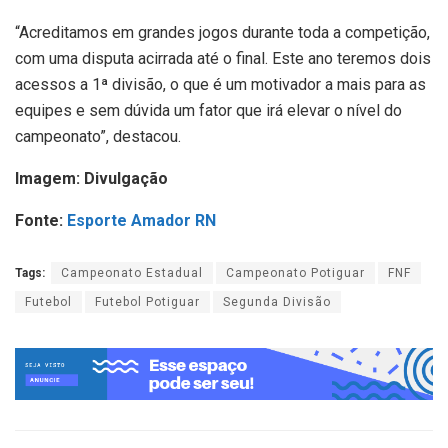
“Acreditamos em grandes jogos durante toda a competição,
com uma disputa acirrada até o final. Este ano teremos dois
acessos a 1ª divisão, o que é um motivador a mais para as
equipes e sem dúvida um fator que irá elevar o nível do
campeonato”, destacou.
Imagem: Divulgação
Fonte:
Esporte Amador RN
Tags:
Campeonato Estadual
Campeonato Potiguar
FNF
Futebol
Futebol Potiguar
Segunda Divisão