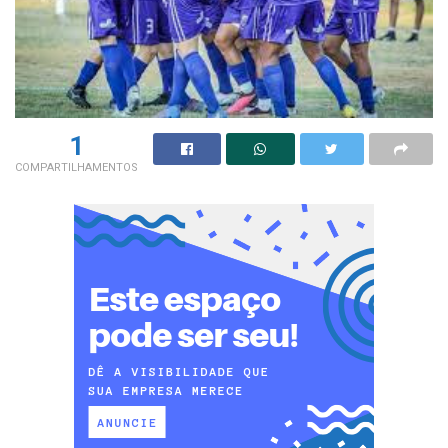
1
COMPARTILHAMENTOS