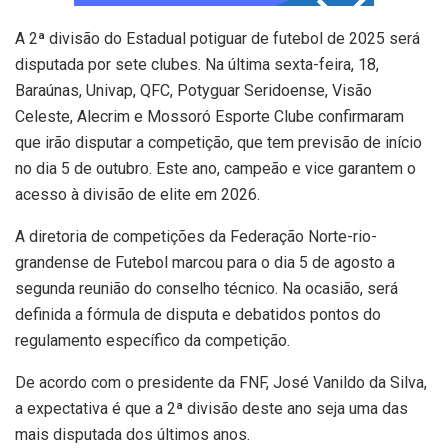
A 2ª divisão do Estadual potiguar de futebol de 2025 será
disputada por sete clubes. Na última sexta-feira, 18,
Baraúnas, Univap, QFC, Potyguar Seridoense, Visão
Celeste, Alecrim e Mossoró Esporte Clube confirmaram
que irão disputar a competição, que tem previsão de início
no dia 5 de outubro. Este ano, campeão e vice garantem o
acesso à divisão de elite em 2026.
A diretoria de competições da Federação Norte-rio-
grandense de Futebol marcou para o dia 5 de agosto a
segunda reunião do conselho técnico. Na ocasião, será
definida a fórmula de disputa e debatidos pontos do
regulamento específico da competição.
De acordo com o presidente da FNF, José Vanildo da Silva,
a expectativa é que a 2ª divisão deste ano seja uma das
mais disputada dos últimos anos.