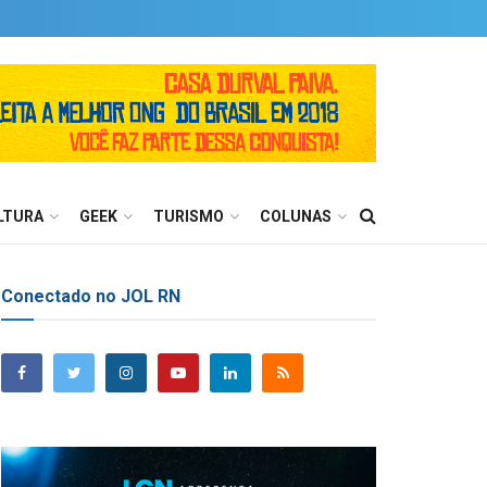
LTURA
GEEK
TURISMO
COLUNAS
Conectado no JOL RN