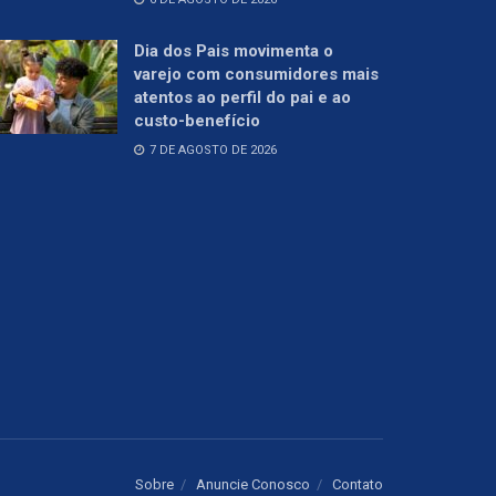
Dia dos Pais movimenta o
varejo com consumidores mais
atentos ao perfil do pai e ao
custo-benefício
7 DE AGOSTO DE 2026
Sobre
Anuncie Conosco
Contato