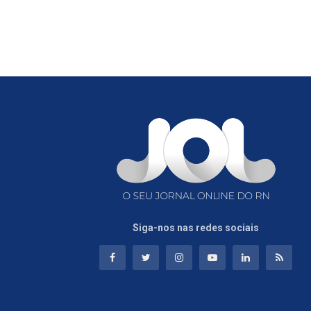
Siga-nos nas redes sociais