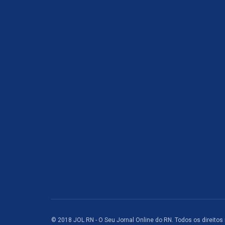
© 2018 JOL RN - O Seu Jornal Online do RN. Todos os direitos