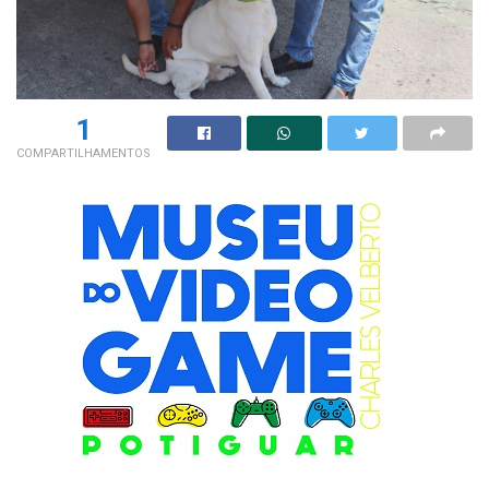
1
COMPARTILHAMENTOS