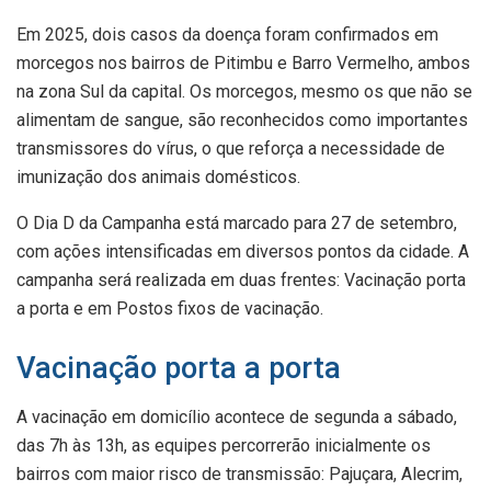
Em 2025, dois casos da doença foram confirmados em
morcegos nos bairros de Pitimbu e Barro Vermelho, ambos
na zona Sul da capital. Os morcegos, mesmo os que não se
alimentam de sangue, são reconhecidos como importantes
transmissores do vírus, o que reforça a necessidade de
imunização dos animais domésticos.
O Dia D da Campanha está marcado para 27 de setembro,
com ações intensificadas em diversos pontos da cidade. A
campanha será realizada em duas frentes: Vacinação porta
a porta e em Postos fixos de vacinação.
Vacinação porta a porta
A vacinação em domicílio acontece de segunda a sábado,
das 7h às 13h, as equipes percorrerão inicialmente os
bairros com maior risco de transmissão: Pajuçara, Alecrim,