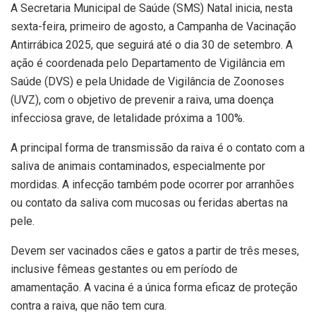
A Secretaria Municipal de Saúde (SMS) Natal inicia, nesta
sexta-feira, primeiro de agosto, a Campanha de Vacinação
Antirrábica 2025, que seguirá até o dia 30 de setembro. A
ação é coordenada pelo Departamento de Vigilância em
Saúde (DVS) e pela Unidade de Vigilância de Zoonoses
(UVZ), com o objetivo de prevenir a raiva, uma doença
infecciosa grave, de letalidade próxima a 100%.
A principal forma de transmissão da raiva é o contato com a
saliva de animais contaminados, especialmente por
mordidas. A infecção também pode ocorrer por arranhões
ou contato da saliva com mucosas ou feridas abertas na
pele.
Devem ser vacinados cães e gatos a partir de três meses,
inclusive fêmeas gestantes ou em período de
amamentação. A vacina é a única forma eficaz de proteção
contra a raiva, que não tem cura.