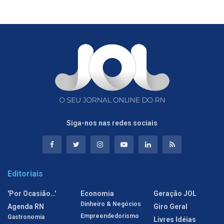
Siga-nos nas redes sociais
Editoriais
'Por Ocasião…'
Economia
Geração JOL
Dinheiro & Negócios
Agenda RN
Giro Geral
Empreendedorismo
Gastronomia
Livres Idéias