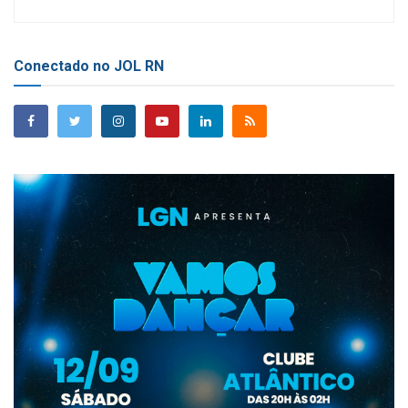
Conectado no JOL RN