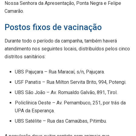
Nossa Senhora da Apresentação, Ponta Negra e Felipe
Camarão.
Postos fixos de vacinação
Durante todo o período da campanha, também haverá
atendimento nos seguintes locais, distribuídos pelos cinco
distritos sanitários:
UBS Pajuçara – Rua Maracaí, s/n, Pajuçara.
USF Panatis – Rua Milton Servita Brito, 994, Potengi.
UBS São João – Av. Romualdo Galvão, 891, Tirol.
Policlínica Oeste – Av. Pernambuco, 251, por trás da
UPA da Esperança.
UBS Satélite – Rua das Carnaúbas, Pitimbu.