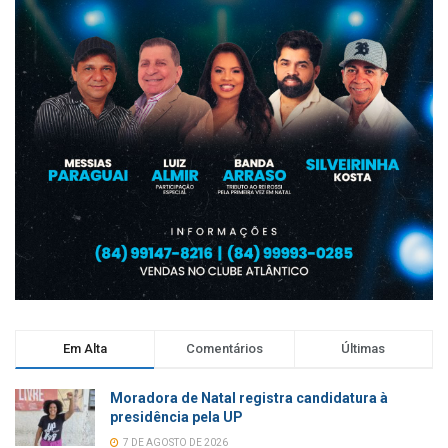
Em Alta
Comentários
Últimas
Moradora de Natal registra candidatura à
presidência pela UP
7 DE AGOSTO DE 2026