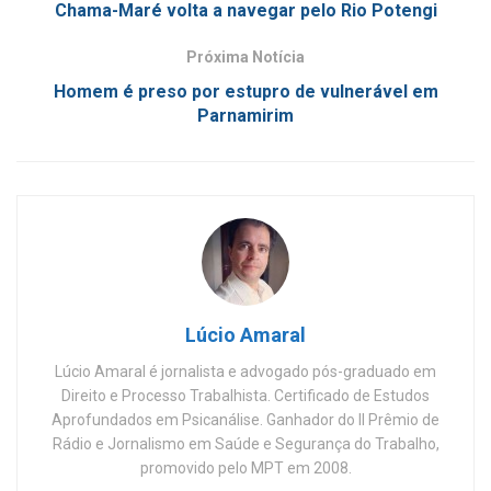
Chama-Maré volta a navegar pelo Rio Potengi
Próxima Notícia
Homem é preso por estupro de vulnerável em
Parnamirim
Lúcio Amaral
Lúcio Amaral é jornalista e advogado pós-graduado em
Direito e Processo Trabalhista. Certificado de Estudos
Aprofundados em Psicanálise. Ganhador do II Prêmio de
Rádio e Jornalismo em Saúde e Segurança do Trabalho,
promovido pelo MPT em 2008.