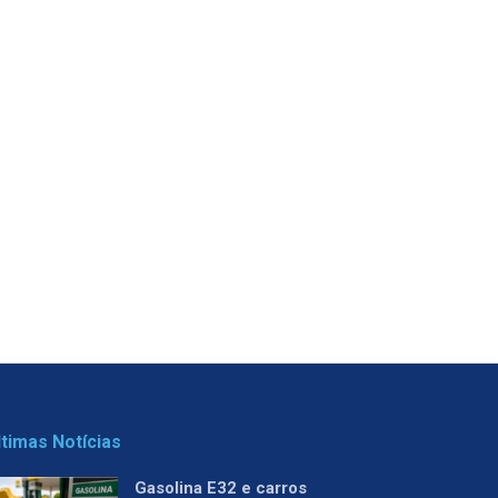
ltimas Notícias
Gasolina E32 e carros