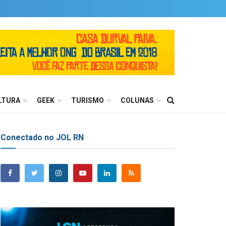
LTURA
GEEK
TURISMO
COLUNAS
Conectado no JOL RN