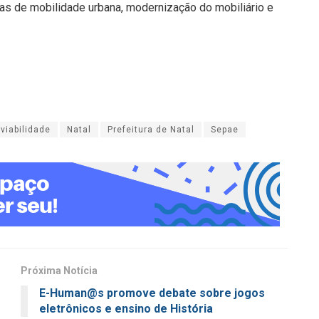
as de mobilidade urbana, modernização do mobiliário e
viabilidade
Natal
Prefeitura de Natal
Sepae
Próxima Notícia
E-Human@s promove debate sobre jogos
eletrônicos e ensino de História