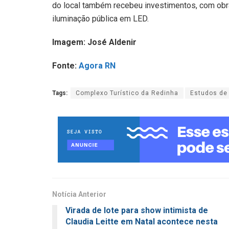
do local também recebeu investimentos, com obr
iluminação pública em LED.
Imagem: José Aldenir
Fonte:
Agora RN
Tags:
Complexo Turístico da Redinha
Estudos de 
Notícia Anterior
Virada de lote para show intimista de
Claudia Leitte em Natal acontece nesta