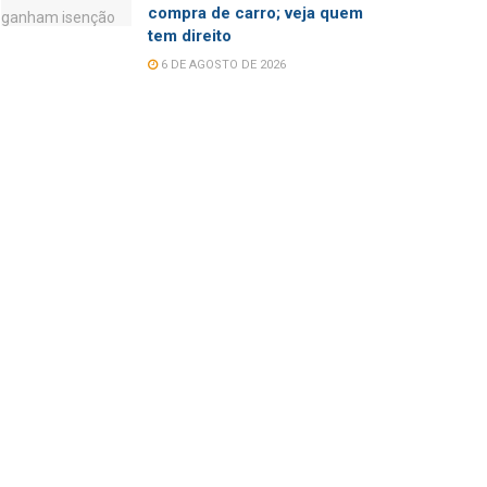
compra de carro; veja quem
tem direito
6 DE AGOSTO DE 2026