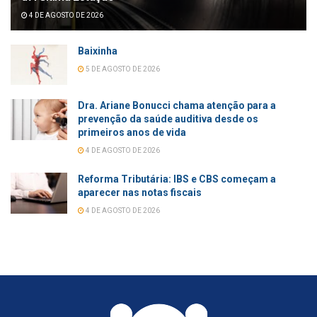
4 DE AGOSTO DE 2026
Baixinha
5 DE AGOSTO DE 2026
Dra. Ariane Bonucci chama atenção para a
prevenção da saúde auditiva desde os
primeiros anos de vida
4 DE AGOSTO DE 2026
Reforma Tributária: IBS e CBS começam a
aparecer nas notas fiscais
4 DE AGOSTO DE 2026