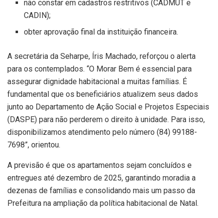
não constar em cadastros restritivos (CADMUT e
CADIN);
obter aprovação final da instituição financeira.
A secretária da Seharpe, Íris Machado, reforçou o alerta
para os contemplados. “O Morar Bem é essencial para
assegurar dignidade habitacional a muitas famílias. É
fundamental que os beneficiários atualizem seus dados
junto ao Departamento de Ação Social e Projetos Especiais
(DASPE) para não perderem o direito à unidade. Para isso,
disponibilizamos atendimento pelo número (84) 99188-
7698”, orientou.
A previsão é que os apartamentos sejam concluídos e
entregues até dezembro de 2025, garantindo moradia a
dezenas de famílias e consolidando mais um passo da
Prefeitura na ampliação da política habitacional de Natal.