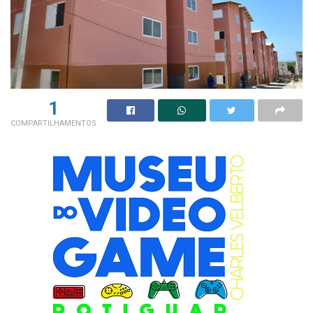
1
COMPARTILHAMENTOS