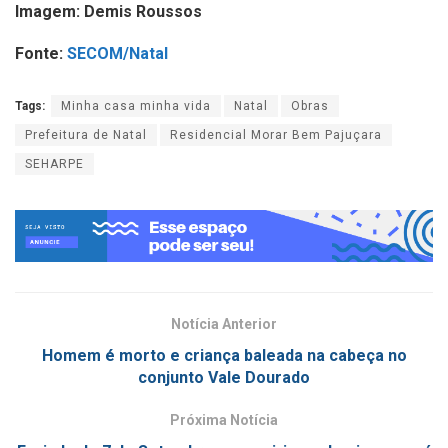
Imagem: Demis Roussos
Fonte:
SECOM/Natal
Tags:
Minha casa minha vida
Natal
Obras
Prefeitura de Natal
Residencial Morar Bem Pajuçara
SEHARPE
Notícia Anterior
Homem é morto e criança baleada na cabeça no
conjunto Vale Dourado
Próxima Notícia