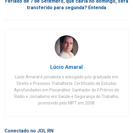
Feriado de 7 de Setembro, que cairia no domingo, será
transferido para segunda? Entenda
Lúcio Amaral
Lúcio Amaral é jornalista e advogado pós-graduado em
Direito e Processo Trabalhista. Certificado de Estudos
Aprofundados em Psicanálise. Ganhador do II Prêmio de
Rádio e Jornalismo em Saúde e Segurança do Trabalho,
promovido pelo MPT em 2008.
Conectado no JOL RN