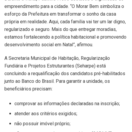
empreendimento para a cidade. “O Morar Bem simboliza o
esforço da Prefeitura em transformar o sonho da casa
própria em realidade. Aqui, cada família vai ter um lar digno,
regularizado e seguro. Mais do que entregar moradias,
estamos fortalecendo a política habitacional e promovendo
desenvolvimento social em Natal”, afirmou.
A Secretaria Municipal de Habitação, Regularização
Fundiária e Projetos Estruturantes (Seharpe) está
concluindo a requalificação dos candidatos pré-habilitados
junto ao Banco do Brasil. Para garantir a unidade, os
beneficiários precisam:
comprovar as informações declaradas na inscrição;
atender aos critérios exigidos;
não possuir imóvel próprio;