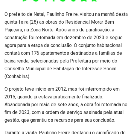
O prefeito de Natal, Paulinho Freire, visitou na manhã desta
quinta-feira (28) as obras do Residencial Morar Bem
Pajuçara, na Zona Norte. Após anos de paralisação, a
construção foi retomada em dezembro de 2023 e segue
agora para a etapa de conclusão. O conjunto habitacional
contará com 176 apartamentos destinados a famílias de
baixa renda, selecionadas pela Prefeitura por meio do
Conselho Municipal de Habitação de Interesse Social
(Conhabins).
O projeto teve início em 2012, mas foi interrompido em
2015, quando já estava praticamente finalizado.
Abandonada por mais de sete anos, a obra foi retomada no
fim de 2023, com a ordem de serviço assinada pela atual
gestão, que garantiu os recursos para sua conclusão.
Durante a visita, Paulinho Freire destacou o significado do