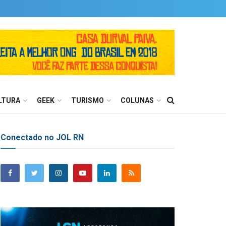
LTURA
GEEK
TURISMO
COLUNAS
Conectado no JOL RN