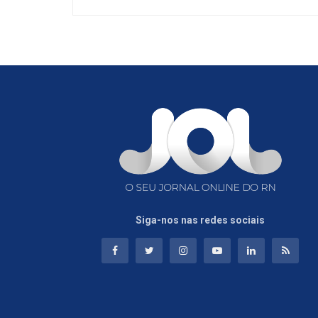
Siga-nos nas redes sociais