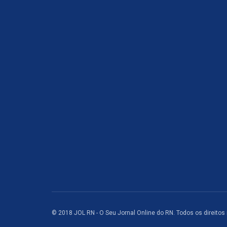
© 2018 JOL RN - O Seu Jornal Online do RN. Todos os direitos