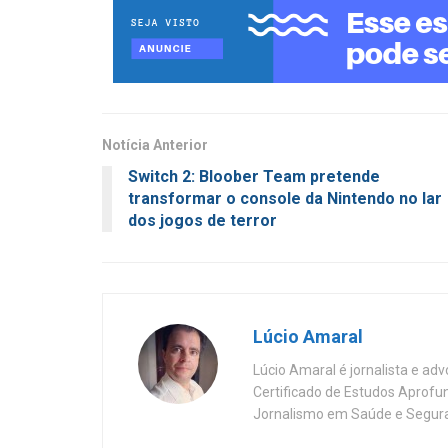
Notícia Anterior
Switch 2: Bloober Team pretende
transformar o console da Nintendo no lar
dos jogos de terror
Lúcio Amaral
Lúcio Amaral é jornalista e ad
Certificado de Estudos Aprofu
Jornalismo em Saúde e Segura