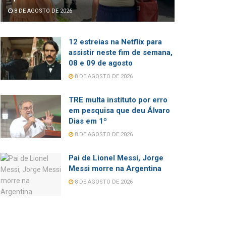
8 DE AGOSTO DE 2026
12 estreias na Netflix para
assistir neste fim de semana,
08 e 09 de agosto
8 DE AGOSTO DE 2026
TRE multa instituto por erro
em pesquisa que deu Álvaro
Dias em 1º
8 DE AGOSTO DE 2026
Pai de Lionel Messi, Jorge
Messi morre na Argentina
8 DE AGOSTO DE 2026