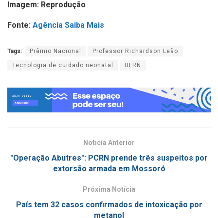
Imagem: Reprodução
Fonte:
Agência Saiba Mais
Tags:
Prêmio Nacional
Professor Richardson Leão
Tecnologia de cuidado neonatal
UFRN
Notícia Anterior
"Operação Abutres": PCRN prende três suspeitos por
extorsão armada em Mossoró
Próxima Notícia
País tem 32 casos confirmados de intoxicação por
metanol