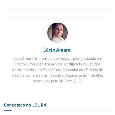
Lúcio Amaral
Lúcio Amaral é jornalista e advogado pós-graduado em
Direito e Processo Trabalhista. Certificado de Estudos
Aprofundados em Psicanálise. Ganhador do II Prêmio de
Rádio e Jornalismo em Saúde e Segurança do Trabalho,
promovido pelo MPT em 2008.
Conectado no JOL RN