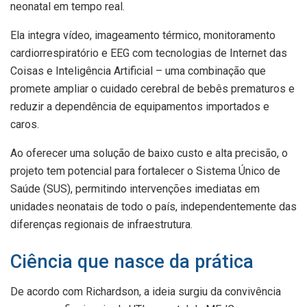
neonatal em tempo real.
Ela integra vídeo, imageamento térmico, monitoramento
cardiorrespiratório e EEG com tecnologias de Internet das
Coisas e Inteligência Artificial – uma combinação que
promete ampliar o cuidado cerebral de bebês prematuros e
reduzir a dependência de equipamentos importados e
caros.
Ao oferecer uma solução de baixo custo e alta precisão, o
projeto tem potencial para fortalecer o Sistema Único de
Saúde (SUS), permitindo intervenções imediatas em
unidades neonatais de todo o país, independentemente das
diferenças regionais de infraestrutura.
Ciência que nasce da prática
De acordo com Richardson, a ideia surgiu da convivência