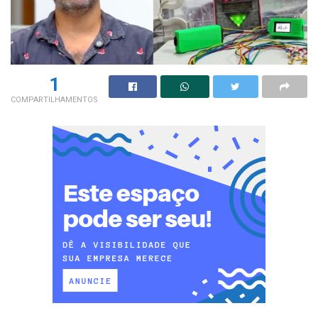
1
COMPARTILHAMENTOS