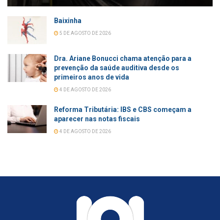
Baixinha
5 DE AGOSTO DE 2026
Dra. Ariane Bonucci chama atenção para a
prevenção da saúde auditiva desde os
primeiros anos de vida
4 DE AGOSTO DE 2026
Reforma Tributária: IBS e CBS começam a
aparecer nas notas fiscais
4 DE AGOSTO DE 2026