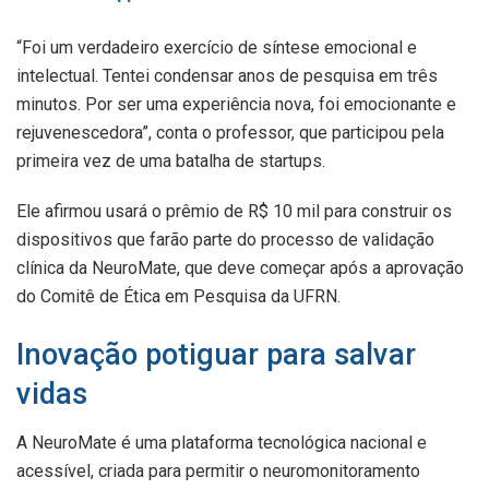
“Foi um verdadeiro exercício de síntese emocional e
intelectual. Tentei condensar anos de pesquisa em três
minutos. Por ser uma experiência nova, foi emocionante e
rejuvenescedora”, conta o professor, que participou pela
primeira vez de uma batalha de startups.
Ele afirmou usará o prêmio de R$ 10 mil para construir os
dispositivos que farão parte do processo de validação
clínica da NeuroMate, que deve começar após a aprovação
do Comitê de Ética em Pesquisa da UFRN.
Inovação potiguar para salvar
vidas
A NeuroMate é uma plataforma tecnológica nacional e
acessível, criada para permitir o neuromonitoramento