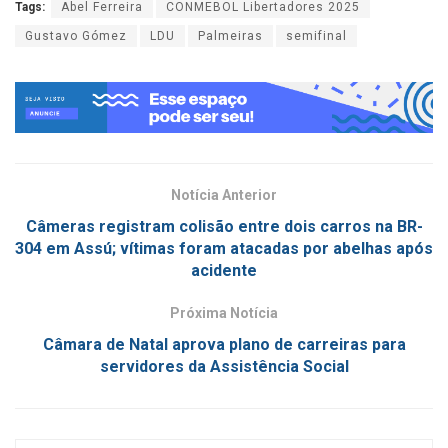
Tags:
Abel Ferreira
CONMEBOL Libertadores 2025
Gustavo Gómez
LDU
Palmeiras
semifinal
Notícia Anterior
Câmeras registram colisão entre dois carros na BR-
304 em Assú; vítimas foram atacadas por abelhas após
acidente
Próxima Notícia
Câmara de Natal aprova plano de carreiras para
servidores da Assistência Social