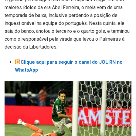
maiores ídolos da era Abel Ferreira, o meia vem de uma
temporada de baixa, inclusive perdendo a posição de
inquestionável na equipe do português. Nesta quinta, ele
saiu do banco, anotou o terceiro e o quarto gols, e terminou
como o responsável pela virada que levou o Palmeiras à
decisão da Libertadores.
Clique aqui para seguir o canal do JOL RN no
WhatsApp