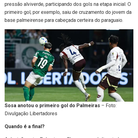
pressão alviverde, participando dos gols na etapa inicial. O
primeiro gol, por exemplo, saiu de cruzamento do jovem da
base palmeirense para cabeçada certeira do paraguaio.
Sosa anotou o primeiro gol do Palmeiras
– Foto:
Divulgação Libertadores
Quando é a final?