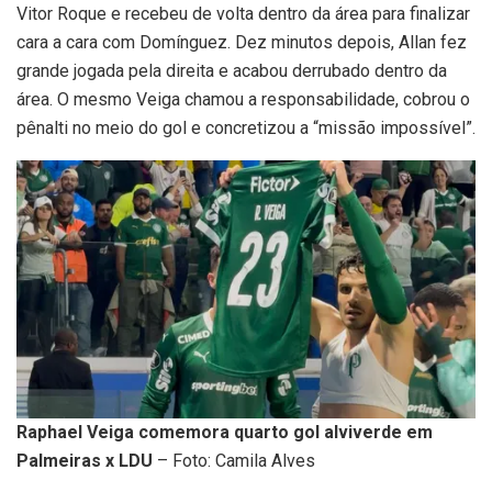
Vitor Roque e recebeu de volta dentro da área para finalizar
cara a cara com Domínguez. Dez minutos depois, Allan fez
grande jogada pela direita e acabou derrubado dentro da
área. O mesmo Veiga chamou a responsabilidade, cobrou o
pênalti no meio do gol e concretizou a “missão impossível”.
Raphael Veiga comemora quarto gol alviverde em
Palmeiras x LDU
– Foto: Camila Alves