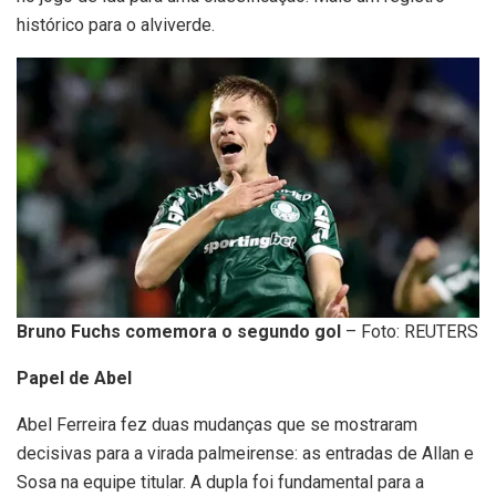
histórico para o alviverde.
Bruno Fuchs comemora o segundo gol
– Foto: REUTERS
Papel de Abel
Abel Ferreira fez duas mudanças que se mostraram
decisivas para a virada palmeirense: as entradas de Allan e
Sosa na equipe titular. A dupla foi fundamental para a