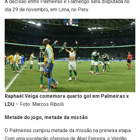
A decisão entre Palmeiras e Flamengo será disputada no
dia 29 de novembro, em Lima, no Peru.
Raphael Veiga comemora quarto gol em Palmeiras x
LDU
– Foto: Marcos Ribolli
Metade do jogo, metade da missão
O Palmeiras cumpriu metade da missão na primeira etapa.
Com uma escalação ofensiva de Abel Ferreira, o Verdão