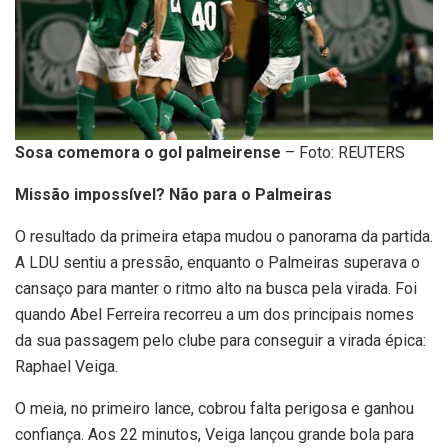
Sosa comemora o gol palmeirense
– Foto: REUTERS
Missão impossível? Não para o Palmeiras
O resultado da primeira etapa mudou o panorama da partida.
A LDU sentiu a pressão, enquanto o Palmeiras superava o
cansaço para manter o ritmo alto na busca pela virada. Foi
quando Abel Ferreira recorreu a um dos principais nomes
da sua passagem pelo clube para conseguir a virada épica:
Raphael Veiga.
O meia, no primeiro lance, cobrou falta perigosa e ganhou
confiança. Aos 22 minutos, Veiga lançou grande bola para