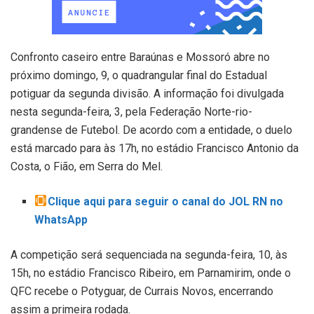
Confronto caseiro entre Baraúnas e Mossoró abre no
próximo domingo, 9, o quadrangular final do Estadual
potiguar da segunda divisão. A informação foi divulgada
nesta segunda-feira, 3, pela Federação Norte-rio-
grandense de Futebol. De acordo com a entidade, o duelo
está marcado para às 17h, no estádio Francisco Antonio da
Costa, o Fião, em Serra do Mel.
Clique aqui para seguir o canal do JOL RN no
WhatsApp
A competição será sequenciada na segunda-feira, 10, às
15h, no estádio Francisco Ribeiro, em Parnamirim, onde o
QFC recebe o Potyguar, de Currais Novos, encerrando
assim a primeira rodada.