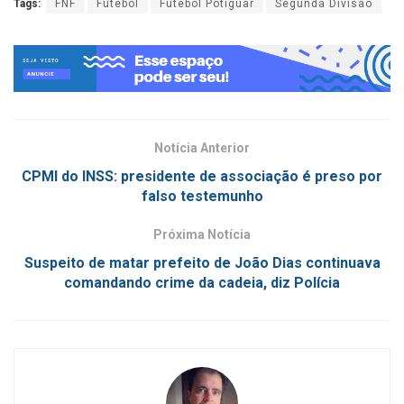
Tags:
FNF
Futebol
Futebol Potiguar
Segunda Divisão
Notícia Anterior
CPMI do INSS: presidente de associação é preso por
falso testemunho
Próxima Notícia
Suspeito de matar prefeito de João Dias continuava
comandando crime da cadeia, diz Polícia