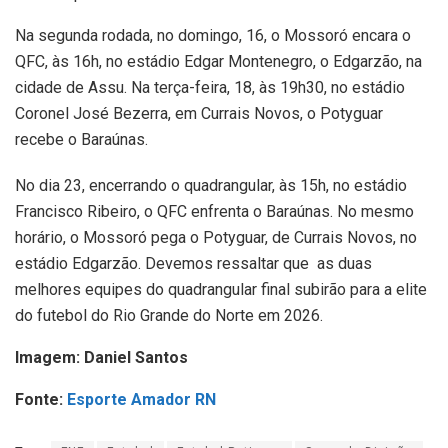
Na segunda rodada, no domingo, 16, o Mossoró encara o
QFC, às 16h, no estádio Edgar Montenegro, o Edgarzão, na
cidade de Assu. Na terça-feira, 18, às 19h30, no estádio
Coronel José Bezerra, em Currais Novos, o Potyguar
recebe o Baraúnas.
No dia 23, encerrando o quadrangular, às 15h, no estádio
Francisco Ribeiro, o QFC enfrenta o Baraúnas. No mesmo
horário, o Mossoró pega o Potyguar, de Currais Novos, no
estádio Edgarzão. Devemos ressaltar que as duas
melhores equipes do quadrangular final subirão para a elite
do futebol do Rio Grande do Norte em 2026.
Imagem: Daniel Santos
Fonte:
Esporte Amador RN