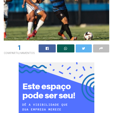
1
COMPARTILHAMENTOS