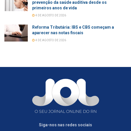
prevenção da saúde auditiva desde os
primeiros anos de vida
4 DE AGOSTO DE 2026
Reforma Tributária: IBS e CBS começam a
aparecer nas notas fiscais
4 DE AGOSTO DE 2026
Siga-nos nas redes sociais