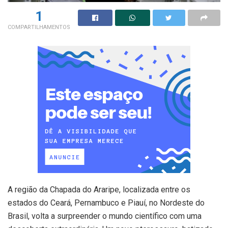
1
COMPARTILHAMENTOS
A região da Chapada do Araripe, localizada entre os
estados do Ceará, Pernambuco e Piauí, no Nordeste do
Brasil, volta a surpreender o mundo científico com uma