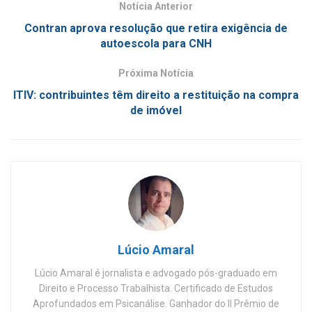
Notícia Anterior
Contran aprova resolução que retira exigência de
autoescola para CNH
Próxima Notícia
ITIV: contribuintes têm direito a restituição na compra
de imóvel
Lúcio Amaral
Lúcio Amaral é jornalista e advogado pós-graduado em
Direito e Processo Trabalhista. Certificado de Estudos
Aprofundados em Psicanálise. Ganhador do II Prêmio de