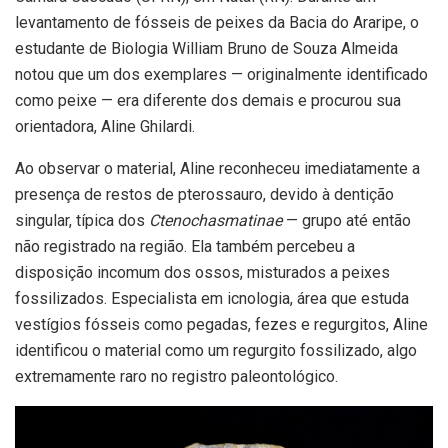
levantamento de fósseis de peixes da Bacia do Araripe, o
estudante de Biologia William Bruno de Souza Almeida
notou que um dos exemplares — originalmente identificado
como peixe — era diferente dos demais e procurou sua
orientadora, Aline Ghilardi.
Ao observar o material, Aline reconheceu imediatamente a
presença de restos de pterossauro, devido à dentição
singular, típica dos
Ctenochasmatinae
— grupo até então
não registrado na região. Ela também percebeu a
disposição incomum dos ossos, misturados a peixes
fossilizados. Especialista em icnologia, área que estuda
vestígios fósseis como pegadas, fezes e regurgitos, Aline
identificou o material como um regurgito fossilizado, algo
extremamente raro no registro paleontológico.