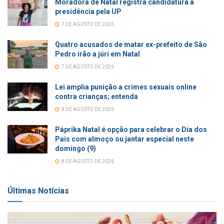
Moradora de Natal registra candidatura à
presidência pela UP
7 DE AGOSTO DE 2026
Quatro acusados de matar ex-prefeito de São
Pedro irão a júri em Natal
7 DE AGOSTO DE 2026
Lei amplia punição a crimes sexuais online
contra crianças; entenda
8 DE AGOSTO DE 2026
Páprika Natal é opção para celebrar o Dia dos
Pais com almoço ou jantar especial neste
domingo (9)
8 DE AGOSTO DE 2026
Últimas Notícias