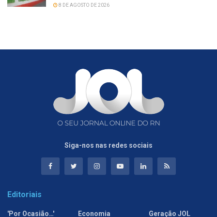
8 DE AGOSTO DE 2026
Siga-nos nas redes sociais
Editoriais
'Por Ocasião…'
Economia
Geração JOL