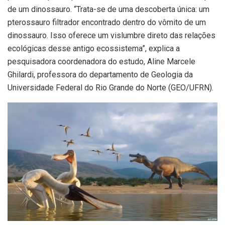
de um dinossauro. “Trata-se de uma descoberta única: um
pterossauro filtrador encontrado dentro do vômito de um
dinossauro. Isso oferece um vislumbre direto das relações
ecológicas desse antigo ecossistema”, explica a
pesquisadora coordenadora do estudo, Aline Marcele
Ghilardi, professora do departamento de Geologia da
Universidade Federal do Rio Grande do Norte (GEO/UFRN).