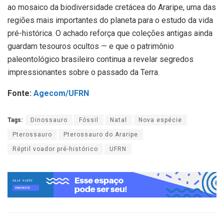
ao mosaico da biodiversidade cretácea do Araripe, uma das
regiões mais importantes do planeta para o estudo da vida
pré-histórica. O achado reforça que coleções antigas ainda
guardam tesouros ocultos — e que o patrimônio
paleontológico brasileiro continua a revelar segredos
impressionantes sobre o passado da Terra.
Fonte:
Agecom/UFRN
Tags:
Dinossauro
Fóssil
Natal
Nova espécie
Pterossauro
Pterossauro do Araripe
Réptil voador pré-histórico
UFRN