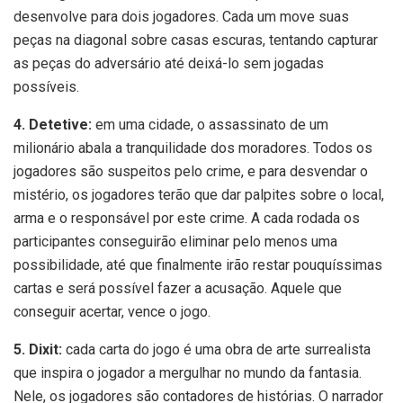
desenvolve para dois jogadores. Cada um move suas
peças na diagonal sobre casas escuras, tentando capturar
as peças do adversário até deixá-lo sem jogadas
possíveis.
4. Detetive:
em uma cidade, o assassinato de um
milionário abala a tranquilidade dos moradores. Todos os
jogadores são suspeitos pelo crime, e para desvendar o
mistério, os jogadores terão que dar palpites sobre o local,
arma e o responsável por este crime. A cada rodada os
participantes conseguirão eliminar pelo menos uma
possibilidade, até que finalmente irão restar pouquíssimas
cartas e será possível fazer a acusação. Aquele que
conseguir acertar, vence o jogo.
5. Dixit:
cada carta do jogo é uma obra de arte surrealista
que inspira o jogador a mergulhar no mundo da fantasia.
Nele, os jogadores são contadores de histórias. O narrador