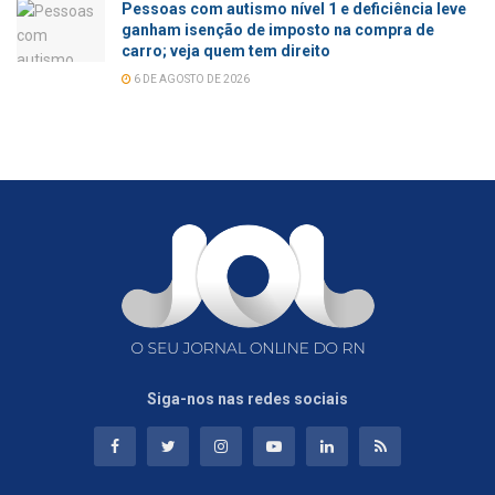
Pessoas com autismo nível 1 e deficiência leve
ganham isenção de imposto na compra de
carro; veja quem tem direito
6 DE AGOSTO DE 2026
Siga-nos nas redes sociais