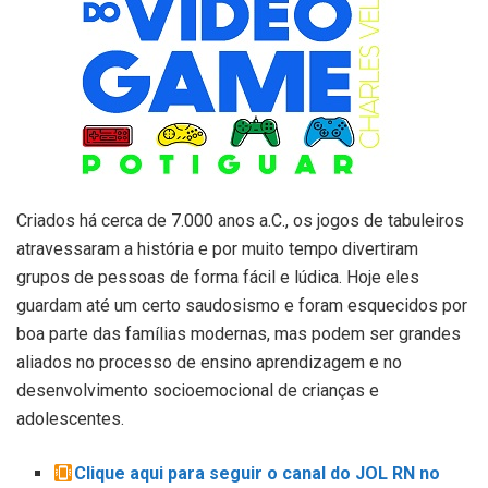
Criados há cerca de 7.000 anos a.C., os jogos de tabuleiros
atravessaram a história e por muito tempo divertiram
grupos de pessoas de forma fácil e lúdica. Hoje eles
guardam até um certo saudosismo e foram esquecidos por
boa parte das famílias modernas, mas podem ser grandes
aliados no processo de ensino aprendizagem e no
desenvolvimento socioemocional de crianças e
adolescentes.
Clique aqui para seguir o canal do JOL RN no