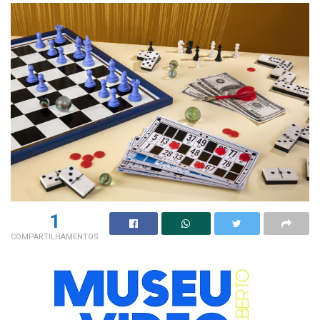
1
COMPARTILHAMENTOS