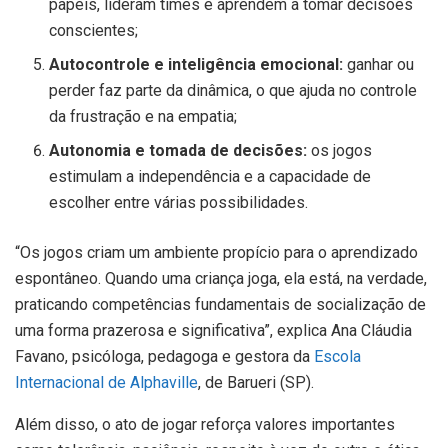
papéis, lideram times e aprendem a tomar decisões
conscientes;
Autocontrole e inteligência emocional:
ganhar ou
perder faz parte da dinâmica, o que ajuda no controle
da frustração e na empatia;
Autonomia e tomada de decisões:
os jogos
estimulam a independência e a capacidade de
escolher entre várias possibilidades.
“Os jogos criam um ambiente propício para o aprendizado
espontâneo. Quando uma criança joga, ela está, na verdade,
praticando competências fundamentais de socialização de
uma forma prazerosa e significativa”, explica Ana Cláudia
Favano, psicóloga, pedagoga e gestora da
Escola
Internacional de Alphaville
, de Barueri (SP).
Além disso, o ato de jogar reforça valores importantes