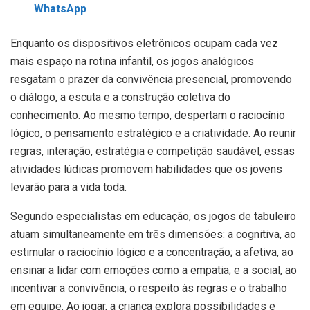
WhatsApp
Enquanto os dispositivos eletrônicos ocupam cada vez
mais espaço na rotina infantil, os jogos analógicos
resgatam o prazer da convivência presencial, promovendo
o diálogo, a escuta e a construção coletiva do
conhecimento. Ao mesmo tempo, despertam o raciocínio
lógico, o pensamento estratégico e a criatividade. Ao reunir
regras, interação, estratégia e competição saudável, essas
atividades lúdicas promovem habilidades que os jovens
levarão para a vida toda.
Segundo especialistas em educação, os jogos de tabuleiro
atuam simultaneamente em três dimensões: a cognitiva, ao
estimular o raciocínio lógico e a concentração; a afetiva, ao
ensinar a lidar com emoções como a empatia; e a social, ao
incentivar a convivência, o respeito às regras e o trabalho
em equipe. Ao jogar, a criança explora possibilidades e