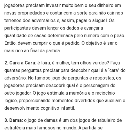
jogadores precisam investir muito bem o seu dinheiro em
novas propriedades e contar com a sorte para não cair nos
terrenos dos adversários e, assim, pagar o aluguel. Os
participantes devem lançar os dados e avançar a
quantidade de casas determinada pelo número com o peão.
Então, devem cumprir o que é pedido. O objetivo é ser o
mais rico ao final da partida.
2. Cara a Cara:
é loira, é mulher, tem olhos verdes? Faça
quantas perguntas precisar para descobrir qual é a “cara” do
adversário. No famoso jogo de perguntas e respostas, os
jogadores precisam descobrir qual é o personagem do
outro jogador. O jogo estimula a memória e o raciocínio
lógico, proporcionando momentos divertidos que auxiliam o
desenvolvimento cognitivo infantil.
3. Dama:
o jogo de damas é um dos jogos de tabuleiro de
estratégia mais famosos no mundo. A partida se