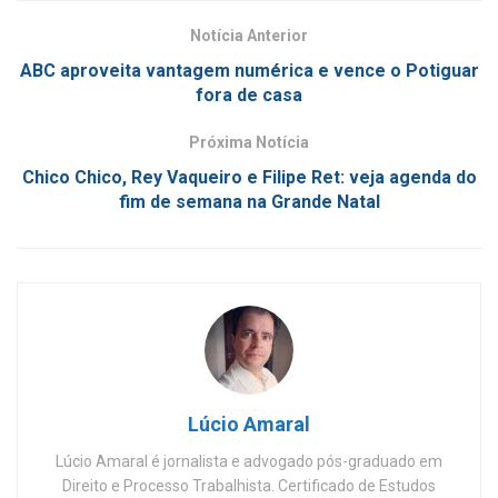
Notícia Anterior
ABC aproveita vantagem numérica e vence o Potiguar
fora de casa
Próxima Notícia
Chico Chico, Rey Vaqueiro e Filipe Ret: veja agenda do
fim de semana na Grande Natal
Lúcio Amaral
Lúcio Amaral é jornalista e advogado pós-graduado em
Direito e Processo Trabalhista. Certificado de Estudos