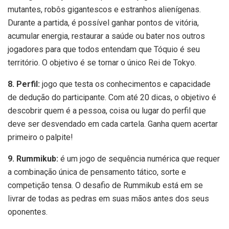
mutantes, robôs gigantescos e estranhos alienígenas.
Durante a partida, é possível ganhar pontos de vitória,
acumular energia, restaurar a saúde ou bater nos outros
jogadores para que todos entendam que Tóquio é seu
território. O objetivo é se tornar o único Rei de Tokyo.
8. Perfil:
jogo que testa os conhecimentos e capacidade
de dedução do participante. Com até 20 dicas, o objetivo é
descobrir quem é a pessoa, coisa ou lugar do perfil que
deve ser desvendado em cada cartela. Ganha quem acertar
primeiro o palpite!
9. Rummikub:
é um jogo de sequência numérica que requer
a combinação única de pensamento tático, sorte e
competição tensa. O desafio de Rummikub está em se
livrar de todas as pedras em suas mãos antes dos seus
oponentes.