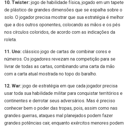
10. Twister:
jogo de habilidade física, jogado em um tapete
de plástico de grandes dimensões que se espalha sobre o
solo. O jogador precisa mostrar que sua estratégia é melhor
que a dos outros oponentes, colocando as mãos e os pés
nos círculos coloridos, de acordo com as indicações da
roleta.
11. Uno:
clássico jogo de cartas de combinar cores e
números. Os jogadores revezam na competição para se
livrar de todas as cartas, combinando uma carta da mão
com a carta atual mostrada no topo do baralho.
12. War:
jogo de estratégia em que cada jogador precisa
usar toda sua habilidade militar para conquistar territórios e
continentes e derrotar seus adversários. Mas é preciso
conhecer bem o poder das tropas, pois, assim como nas
grandes guerras, ataques mal planejados podem fazer
grandes potências cair, enquanto exércitos menores podem