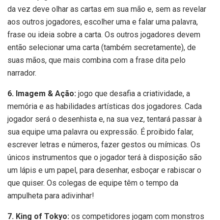
da vez deve olhar as cartas em sua mão e, sem as revelar
aos outros jogadores, escolher uma e falar uma palavra,
frase ou ideia sobre a carta. Os outros jogadores devem
então selecionar uma carta (também secretamente), de
suas mãos, que mais combina com a frase dita pelo
narrador.
6. Imagem & Ação:
jogo que desafia a criatividade, a
memória e as habilidades artísticas dos jogadores. Cada
jogador será o desenhista e, na sua vez, tentará passar à
sua equipe uma palavra ou expressão. É proibido falar,
escrever letras e números, fazer gestos ou mímicas. Os
únicos instrumentos que o jogador terá à disposição são
um lápis e um papel, para desenhar, esboçar e rabiscar o
que quiser. Os colegas de equipe têm o tempo da
ampulheta para adivinhar!
7. King of Tokyo:
os competidores jogam com monstros