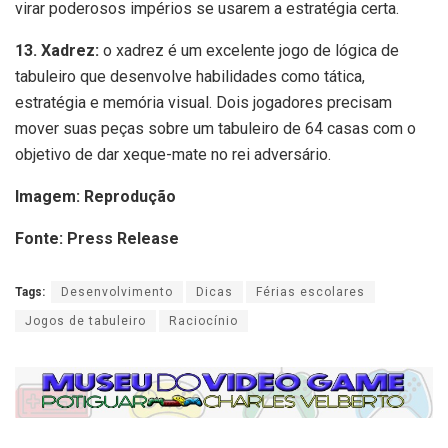
virar poderosos impérios se usarem a estratégia certa.
13. Xadrez:
o xadrez é um excelente jogo de lógica de
tabuleiro que desenvolve habilidades como tática,
estratégia e memória visual. Dois jogadores precisam
mover suas peças sobre um tabuleiro de 64 casas com o
objetivo de dar xeque-mate no rei adversário.
Imagem: Reprodução
Fonte: Press Release
Tags:
Desenvolvimento
Dicas
Férias escolares
Jogos de tabuleiro
Raciocínio