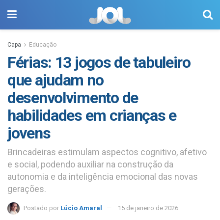
Capa
Educação
Férias: 13 jogos de tabuleiro
que ajudam no
desenvolvimento de
habilidades em crianças e
jovens
Brincadeiras estimulam aspectos cognitivo, afetivo
e social, podendo auxiliar na construção da
autonomia e da inteligência emocional das novas
gerações.
Postado por
Lúcio Amaral
15 de janeiro de 2026