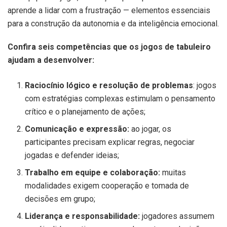
aprende a lidar com a frustração — elementos essenciais
para a construção da autonomia e da inteligência emocional.
Confira seis competências que os jogos de tabuleiro
ajudam a desenvolver:
Raciocínio lógico e resolução de problemas
: jogos
com estratégias complexas estimulam o pensamento
crítico e o planejamento de ações;
Comunicação e expressão:
ao jogar, os
participantes precisam explicar regras, negociar
jogadas e defender ideias;
Trabalho em equipe e colaboração:
muitas
modalidades exigem cooperação e tomada de
decisões em grupo;
Liderança e responsabilidade:
jogadores assumem