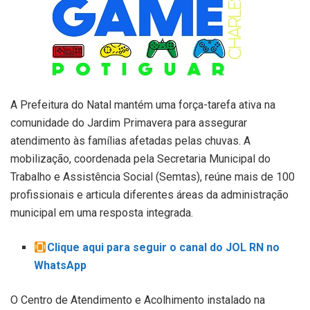
A Prefeitura do Natal mantém uma força-tarefa ativa na
comunidade do Jardim Primavera para assegurar
atendimento às famílias afetadas pelas chuvas. A
mobilização, coordenada pela Secretaria Municipal do
Trabalho e Assistência Social (Semtas), reúne mais de 100
profissionais e articula diferentes áreas da administração
municipal em uma resposta integrada.
Clique aqui para seguir o canal do JOL RN no
WhatsApp
O Centro de Atendimento e Acolhimento instalado na