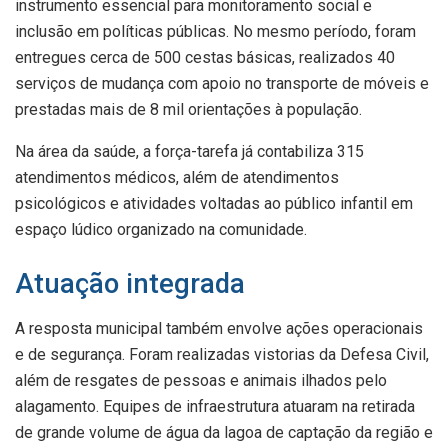
instrumento essencial para monitoramento social e
inclusão em políticas públicas. No mesmo período, foram
entregues cerca de 500 cestas básicas, realizados 40
serviços de mudança com apoio no transporte de móveis e
prestadas mais de 8 mil orientações à população.
Na área da saúde, a força-tarefa já contabiliza 315
atendimentos médicos, além de atendimentos
psicológicos e atividades voltadas ao público infantil em
espaço lúdico organizado na comunidade.
Atuação integrada
A resposta municipal também envolve ações operacionais
e de segurança. Foram realizadas vistorias da Defesa Civil,
além de resgates de pessoas e animais ilhados pelo
alagamento. Equipes de infraestrutura atuaram na retirada
de grande volume de água da lagoa de captação da região e