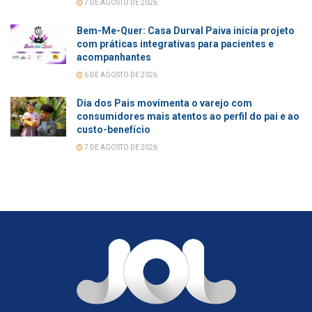
7 DE AGOSTO DE 2026
Bem-Me-Quer: Casa Durval Paiva inicia projeto
com práticas integrativas para pacientes e
acompanhantes
6 DE AGOSTO DE 2026
Dia dos Pais movimenta o varejo com
consumidores mais atentos ao perfil do pai e ao
custo-benefício
7 DE AGOSTO DE 2026