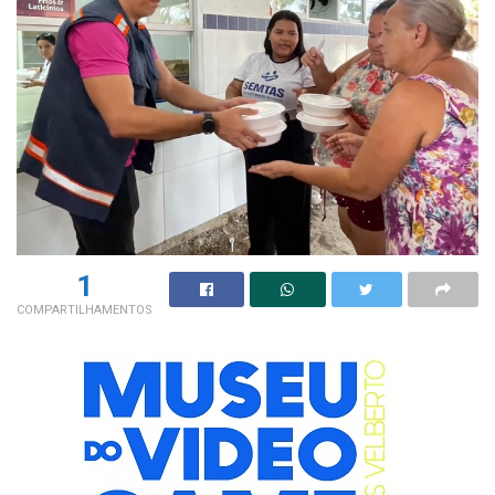
1
COMPARTILHAMENTOS