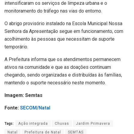
intensificaram os serviços de limpeza urbana e o
monitoramento do tráfego nas vias do entorno.
O abrigo provisório instalado na Escola Municipal Nossa
Senhora da Apresentação segue em funcionamento, com
acolhimento às pessoas que necessitam de suporte
temporário.
A Prefeitura informa que os atendimentos permanecem
ativos na comunidade e que as doações continuam
chegando, sendo organizadas e distribuídas às famílias,
mantendo o suporte necessário neste momento.
Imagem: Semtas
Fonte:
SECOM/Natal
Tags:
Ação integrada
Chuvas
Jardim Primavera
Natal
Prefeitura de Natal
SEMTAS