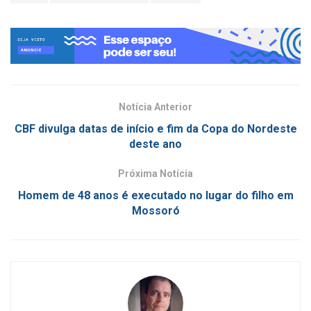
Notícia Anterior
CBF divulga datas de início e fim da Copa do Nordeste
deste ano
Próxima Notícia
Homem de 48 anos é executado no lugar do filho em
Mossoró