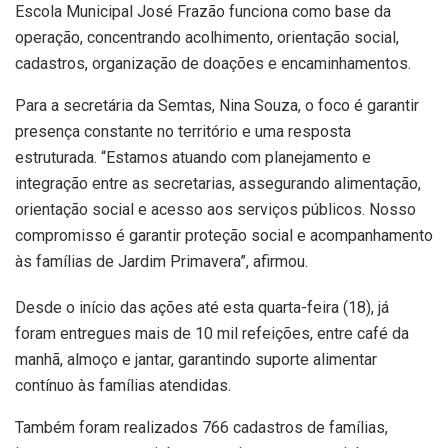
Escola Municipal José Frazão funciona como base da
operação, concentrando acolhimento, orientação social,
cadastros, organização de doações e encaminhamentos.
Para a secretária da Semtas, Nina Souza, o foco é garantir
presença constante no território e uma resposta
estruturada. “Estamos atuando com planejamento e
integração entre as secretarias, assegurando alimentação,
orientação social e acesso aos serviços públicos. Nosso
compromisso é garantir proteção social e acompanhamento
às famílias de Jardim Primavera”, afirmou.
Desde o início das ações até esta quarta-feira (18), já
foram entregues mais de 10 mil refeições, entre café da
manhã, almoço e jantar, garantindo suporte alimentar
contínuo às famílias atendidas.
Também foram realizados 766 cadastros de famílias,