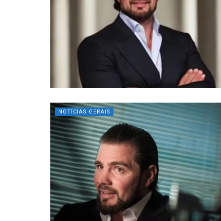
NOTÍCIAS GERAIS