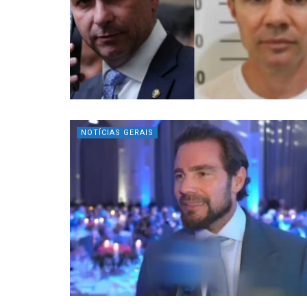
NOTÍCIAS GERAIS