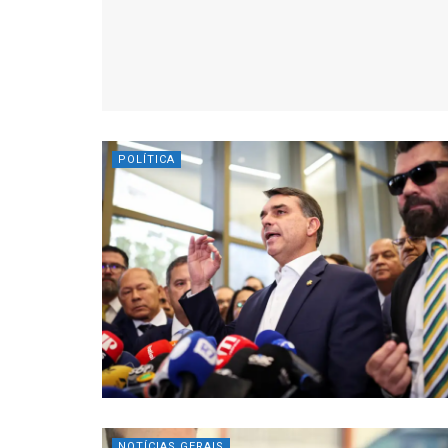
POLÍTICA
NOTÍCIAS GERAIS