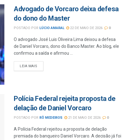
Advogado de Vorcaro deixa defesa
do dono do Master
POSTADO POR
LÚCIO AMARAL
22 DE MAIO DE 2026
0
O advogado José Luis Oliveira Lima deixou a defesa
de Daniel Vorcaro, dono do Banco Master. Ao blog, ele
confirmou a saída e afirmou ...
LEIA MAIS
Polícia Federal rejeita proposta de
delação de Daniel Vorcaro
POSTADO POR
RÔ MEDEIROS
21 DE MAIO DE 2026
0
A Polícia Federal rejeitou a proposta de delação
premiada do banqueiro Daniel Vorcaro. A decisão já foi