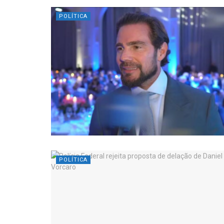
POLÍTICA
POLÍTICA