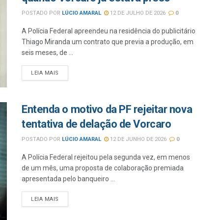
POSTADO POR
LÚCIO AMARAL
12 DE JULHO DE 2026
0
A Polícia Federal apreendeu na residência do publicitário
Thiago Miranda um contrato que previa a produção, em
seis meses, de ...
LEIA MAIS
Entenda o motivo da PF rejeitar nova
tentativa de delação de Vorcaro
POSTADO POR
LÚCIO AMARAL
12 DE JUNHO DE 2026
0
A Polícia Federal rejeitou pela segunda vez, em menos
de um mês, uma proposta de colaboração premiada
apresentada pelo banqueiro ...
LEIA MAIS