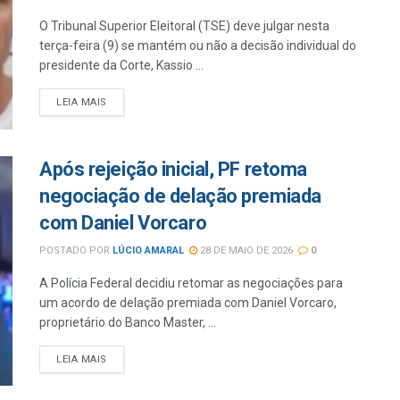
O Tribunal Superior Eleitoral (TSE) deve julgar nesta
terça-feira (9) se mantém ou não a decisão individual do
presidente da Corte, Kassio ...
LEIA MAIS
Após rejeição inicial, PF retoma
negociação de delação premiada
com Daniel Vorcaro
POSTADO POR
LÚCIO AMARAL
28 DE MAIO DE 2026
0
A Polícia Federal decidiu retomar as negociações para
um acordo de delação premiada com Daniel Vorcaro,
proprietário do Banco Master, ...
LEIA MAIS