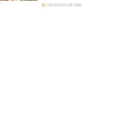
7 DE AGOSTO DE 2026