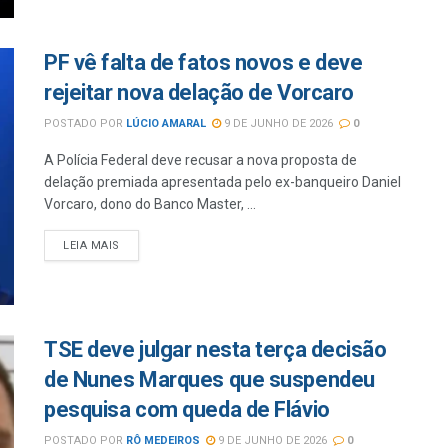
PF vê falta de fatos novos e deve
rejeitar nova delação de Vorcaro
POSTADO POR
LÚCIO AMARAL
9 DE JUNHO DE 2026
0
A Polícia Federal deve recusar a nova proposta de
delação premiada apresentada pelo ex-banqueiro Daniel
Vorcaro, dono do Banco Master, ...
LEIA MAIS
TSE deve julgar nesta terça decisão
de Nunes Marques que suspendeu
pesquisa com queda de Flávio
POSTADO POR
RÔ MEDEIROS
9 DE JUNHO DE 2026
0