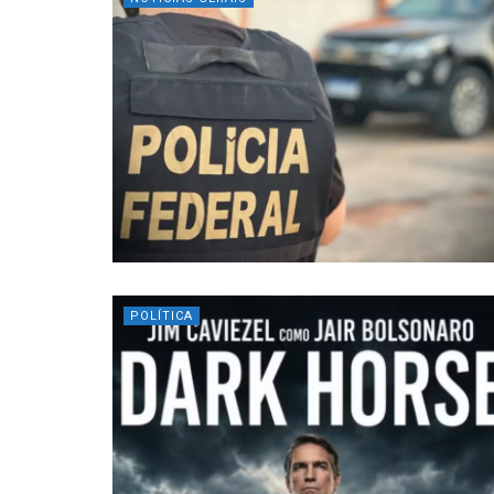
POLÍTICA