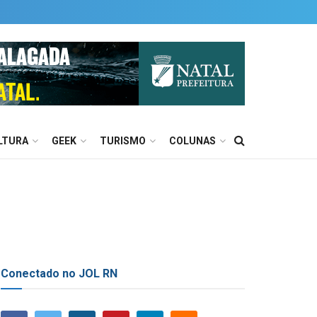
LTURA
GEEK
TURISMO
COLUNAS
Conectado no JOL RN