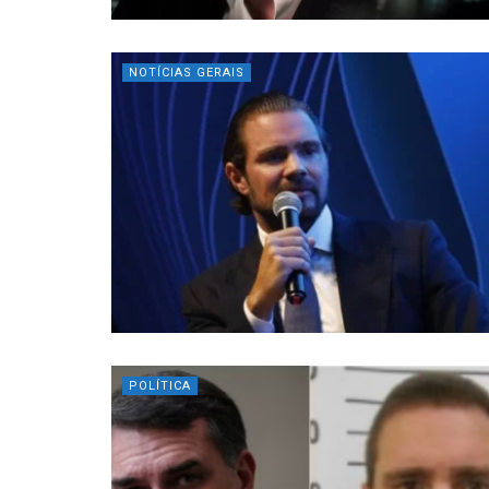
NOTÍCIAS GERAIS
POLÍTICA