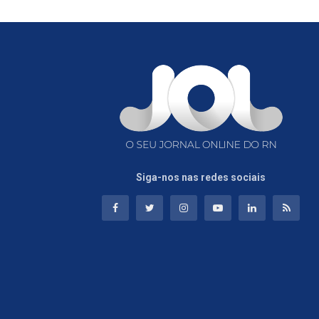
Siga-nos nas redes sociais