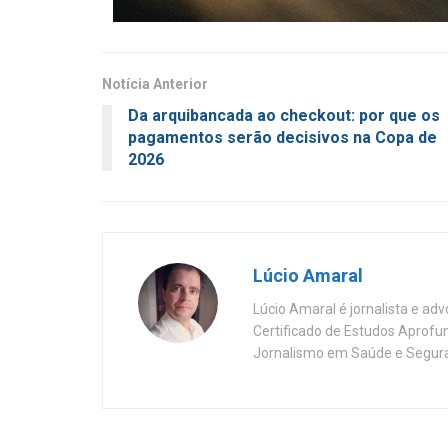
Notícia Anterior
Da arquibancada ao checkout: por que os
pagamentos serão decisivos na Copa de
2026
Lúcio Amaral
Lúcio Amaral é jornalista e ad
Certificado de Estudos Aprofu
Jornalismo em Saúde e Segura