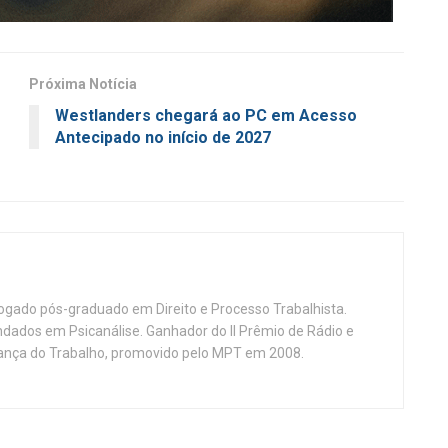
Próxima Notícia
Westlanders chegará ao PC em Acesso
Antecipado no início de 2027
vogado pós-graduado em Direito e Processo Trabalhista.
ndados em Psicanálise. Ganhador do II Prêmio de Rádio e
nça do Trabalho, promovido pelo MPT em 2008.