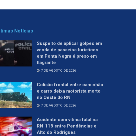
ltimas Notícias
Suspeito de aplicar golpes em
venda de passeios turísticos
em Ponta Negra é preso em
flagrante
7 DE AGOSTO DE 2026
Colisão frontal entre caminhão
e carro deixa motorista morto
no Oeste do RN
7 DE AGOSTO DE 2026
Acidente com vítima fatal na
RN-118 entre Pendências e
Alto do Rodrigues