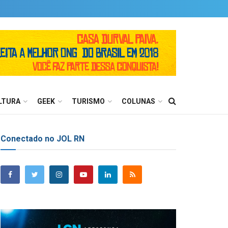
LTURA
GEEK
TURISMO
COLUNAS
Conectado no JOL RN