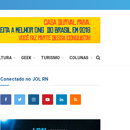
LTURA
GEEK
TURISMO
COLUNAS
Conectado no JOL RN