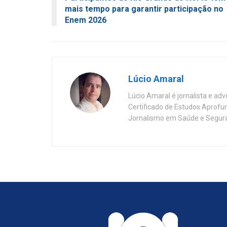
mais tempo para garantir participação no
Enem 2026
Lúcio Amaral
Lúcio Amaral é jornalista e ad
Certificado de Estudos Aprofu
Jornalismo em Saúde e Segura