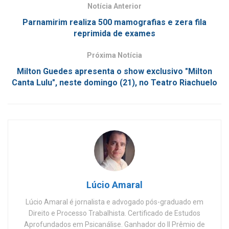
Notícia Anterior
Parnamirim realiza 500 mamografias e zera fila
reprimida de exames
Próxima Notícia
Milton Guedes apresenta o show exclusivo "Milton
Canta Lulu", neste domingo (21), no Teatro Riachuelo
Lúcio Amaral
Lúcio Amaral é jornalista e advogado pós-graduado em
Direito e Processo Trabalhista. Certificado de Estudos
Aprofundados em Psicanálise. Ganhador do II Prêmio de