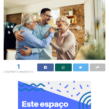
1
COMPARTILHAMENTOS