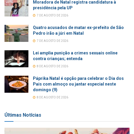
Moradora de Natal registra candidatura à
presidência pela UP
7 DE AGOSTO DE 2026
Quatro acusados de matar ex-prefeito de São
Pedro irão a júri em Natal
7 DE AGOSTO DE 2026
Lei amplia punição a crimes sexuais online
contra crianças; entenda
8 DE AGOSTO DE 2026
Páprika Natal é opção para celebrar o Dia dos
Pais com almoço ou jantar especial neste
domingo (9)
8 DE AGOSTO DE 2026
Últimas Notícias