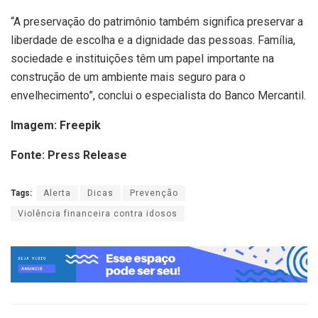
“A preservação do patrimônio também significa preservar a
liberdade de escolha e a dignidade das pessoas. Família,
sociedade e instituições têm um papel importante na
construção de um ambiente mais seguro para o
envelhecimento”, conclui o especialista do Banco Mercantil.
Imagem: Freepik
Fonte: Press Release
Tags:
Alerta
Dicas
Prevenção
Violência financeira contra idosos