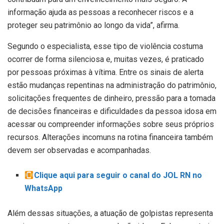
informação ajuda as pessoas a reconhecer riscos e a
proteger seu patrimônio ao longo da vida”, afirma.
Segundo o especialista, esse tipo de violência costuma
ocorrer de forma silenciosa e, muitas vezes, é praticado
por pessoas próximas à vítima. Entre os sinais de alerta
estão mudanças repentinas na administração do patrimônio,
solicitações frequentes de dinheiro, pressão para a tomada
de decisões financeiras e dificuldades da pessoa idosa em
acessar ou compreender informações sobre seus próprios
recursos. Alterações incomuns na rotina financeira também
devem ser observadas e acompanhadas.
Clique aqui para seguir o canal do JOL RN no
WhatsApp
Além dessas situações, a atuação de golpistas representa