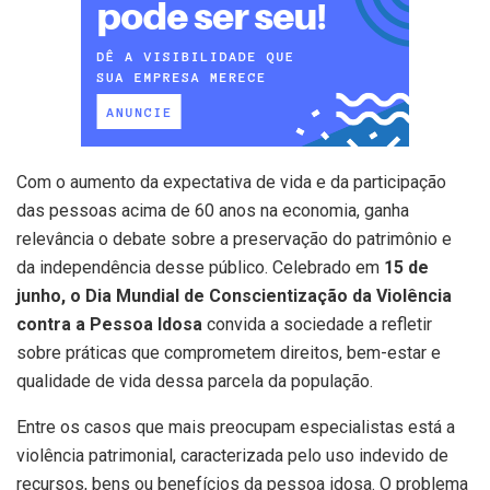
Com o aumento da expectativa de vida e da participação
das pessoas acima de 60 anos na economia, ganha
relevância o debate sobre a preservação do patrimônio e
da independência desse público. Celebrado em
15 de
junho, o Dia Mundial de Conscientização da Violência
contra a Pessoa Idosa
convida a sociedade a refletir
sobre práticas que comprometem direitos, bem-estar e
qualidade de vida dessa parcela da população.
Entre os casos que mais preocupam especialistas está a
violência patrimonial, caracterizada pelo uso indevido de
recursos, bens ou benefícios da pessoa idosa. O problema