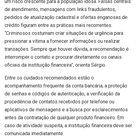
um risco crescente para a população idosa. Falsas centrais
de atendimento, mensagens com links fraudulentos,
pedidos de atualização cadastral e ofertas enganosas de
crédito figuram entre as práticas mais recorrentes.
“Criminosos costumam criar situações de urgência para
pressionar a vítima a fornecer informações ou realizar
transações. Sempre que houver dúvida, a recomendação é
interromper o contato e procurar diretamente os canais
oficiais da instituição financeira”, orienta Sérgio.
Entre os cuidados recomendados estão o
acompanhamento frequente da conta bancária, a proteção
de senhas e códigos de autenticação, a verificação da
procedência de contatos recebidos por telefone ou
aplicativos de mensagens e a busca por esclarecimentos
antes da contratação de qualquer produto financeiro. Em
caso de atividade suspeita, a instituição financeira deve ser
comunicada imediatamente.