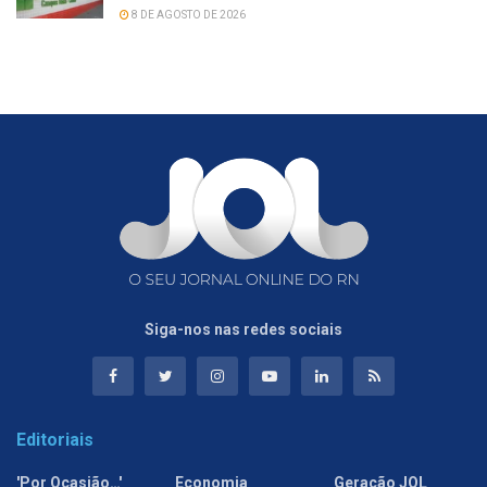
8 DE AGOSTO DE 2026
Siga-nos nas redes sociais
Editoriais
'Por Ocasião…'
Economia
Geração JOL