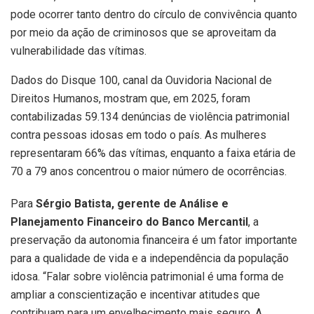
pode ocorrer tanto dentro do círculo de convivência quanto
por meio da ação de criminosos que se aproveitam da
vulnerabilidade das vítimas.
Dados do Disque 100, canal da Ouvidoria Nacional de
Direitos Humanos, mostram que, em 2025, foram
contabilizadas 59.134 denúncias de violência patrimonial
contra pessoas idosas em todo o país. As mulheres
representaram 66% das vítimas, enquanto a faixa etária de
70 a 79 anos concentrou o maior número de ocorrências.
Para
Sérgio Batista, gerente de Análise e
Planejamento Financeiro do Banco Mercantil
, a
preservação da autonomia financeira é um fator importante
para a qualidade de vida e a independência da população
idosa. “Falar sobre violência patrimonial é uma forma de
ampliar a conscientização e incentivar atitudes que
contribuam para um envelhecimento mais seguro. A