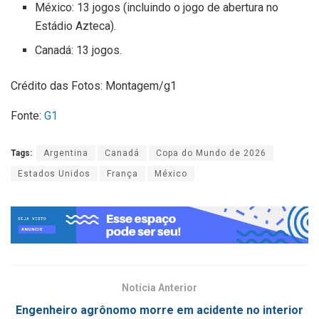
México: 13 jogos (incluindo o jogo de abertura no
Estádio Azteca).
Canadá: 13 jogos.
Crédito das Fotos: Montagem/g1
Fonte:
G1
Tags:
Argentina
Canadá
Copa do Mundo de 2026
Estados Unidos
França
México
Notícia Anterior
Engenheiro agrônomo morre em acidente no interior