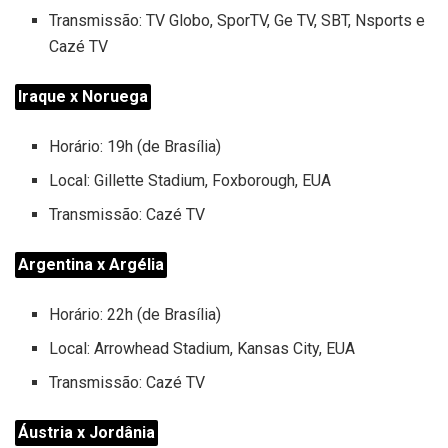
Transmissão: TV Globo, SporTV, Ge TV, SBT, Nsports e
Cazé TV
Iraque x Noruega
Horário: 19h (de Brasília)
Local: Gillette Stadium, Foxborough, EUA
Transmissão: Cazé TV
Argentina x Argélia
Horário: 22h (de Brasília)
Local: Arrowhead Stadium, Kansas City, EUA
Transmissão: Cazé TV
Áustria x Jordânia