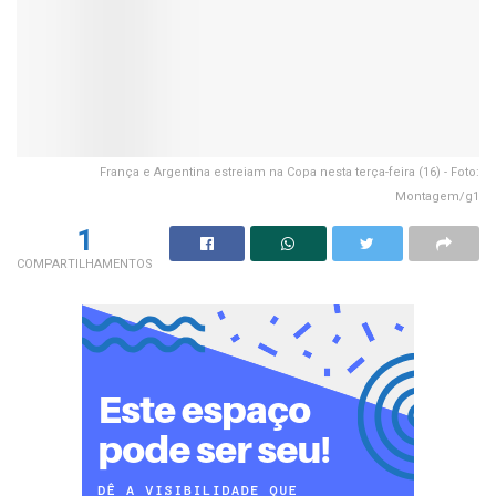
França e Argentina estreiam na Copa nesta terça-feira (16) - Foto:
Montagem/g1
1
COMPARTILHAMENTOS