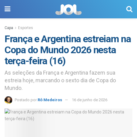
Capa
Esportes
França e Argentina estreiam na
Copa do Mundo 2026 nesta
terça-feira (16)
As seleções da França e Argentina fazem sua
estreia hoje, marcando o sexto dia de Copa do
Mundo.
Postado por
Rô Medeiros
16 de junho de 2026