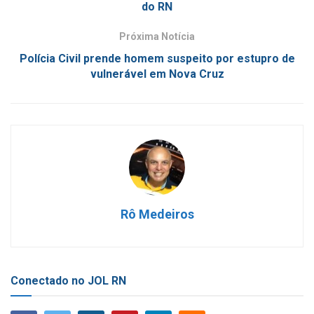
do RN
Próxima Notícia
Polícia Civil prende homem suspeito por estupro de
vulnerável em Nova Cruz
Rô Medeiros
Conectado no JOL RN