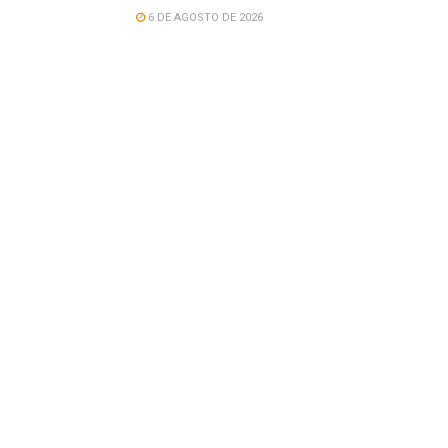
6 DE AGOSTO DE 2026