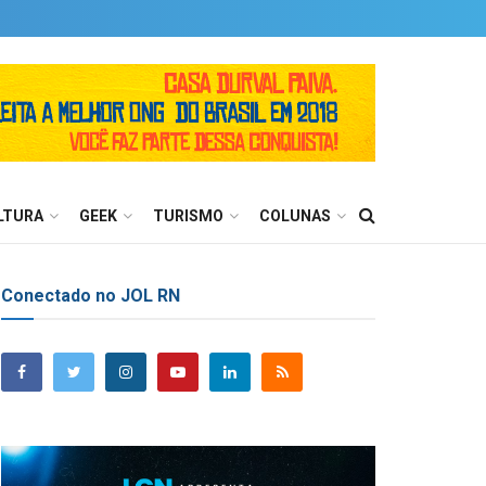
LTURA
GEEK
TURISMO
COLUNAS
Conectado no JOL RN