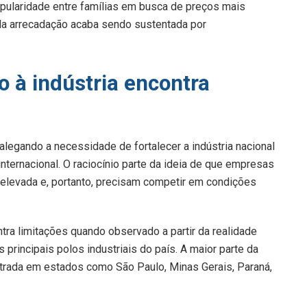
pularidade entre famílias em busca de preços mais
 da arrecadação acaba sendo sustentada por
 à indústria encontra
alegando a necessidade de fortalecer a indústria nacional
internacional. O raciocínio parte da ideia de que empresas
a elevada e, portanto, precisam competir em condições
ra limitações quando observado a partir da realidade
s principais polos industriais do país. A maior parte da
entrada em estados como São Paulo, Minas Gerais, Paraná,