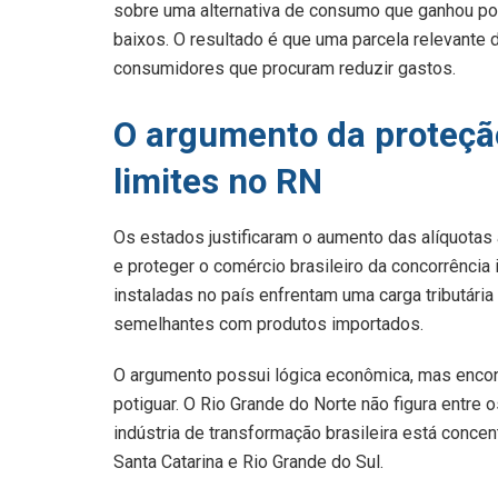
sobre uma alternativa de consumo que ganhou po
baixos. O resultado é que uma parcela relevante
consumidores que procuram reduzir gastos.
O argumento da proteção
limites no RN
Os estados justificaram o aumento das alíquotas 
e proteger o comércio brasileiro da concorrência 
instaladas no país enfrentam uma carga tributári
semelhantes com produtos importados.
O argumento possui lógica econômica, mas encont
potiguar. O Rio Grande do Norte não figura entre o
indústria de transformação brasileira está conc
Santa Catarina e Rio Grande do Sul.