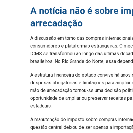
A notícia não é sobre im
arrecadação
A discussão em torno das compras internacionai
consumidores e plataformas estrangeiras. O mec
ICMS se transformou ao longo das últimas década
brasileiros. No Rio Grande do Norte, essa depend
A estrutura financeira do estado convive há anos
despesas obrigatórias e limitações para ampliar r
mão de arrecadação tornou-se uma decisão politi
oportunidade de ampliar ou preservar receitas 
estaduais.
A manutenção do imposto sobre compras internac
questão central deixou de ser apenas a importaç