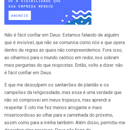
Não é fácil confiar em Deus. Estamos falando de alguém
que é invisível, que não se comunica como nós e que opera
dentro de regras as quais não compreendemos. Fora isso,
ao olharmos para o mundo caótico em redor, nos sobram
mais perguntas do que respostas. Então, volto a dizer: não
é fácil confiar em Deus.
E que me desculpem os santarrões de plantão e os
campeões da religiosidade, mas essa é uma verdade que
não só comprovei em meus tropeços, mas aprendi a
respeitar. E isto me fez menos arrogante e mais
misericordioso ao olhar para a caminhada do próximo,
assim como para a minha também. Além disso, permitiu-me