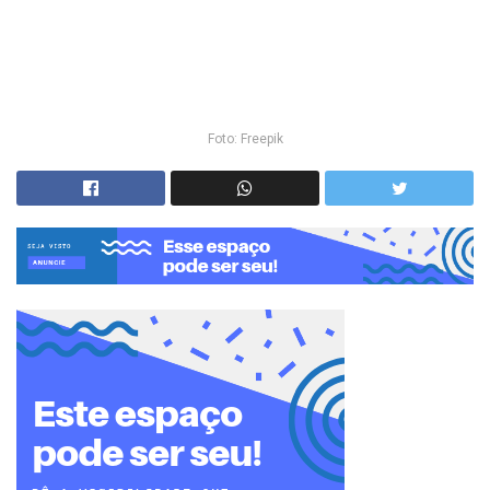
Foto: Freepik