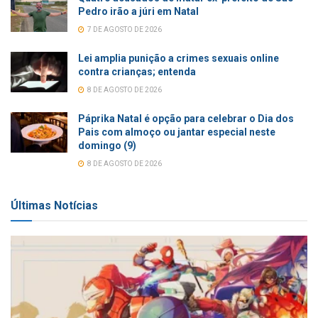
Pedro irão a júri em Natal
7 DE AGOSTO DE 2026
Lei amplia punição a crimes sexuais online
contra crianças; entenda
8 DE AGOSTO DE 2026
Páprika Natal é opção para celebrar o Dia dos
Pais com almoço ou jantar especial neste
domingo (9)
8 DE AGOSTO DE 2026
Últimas Notícias