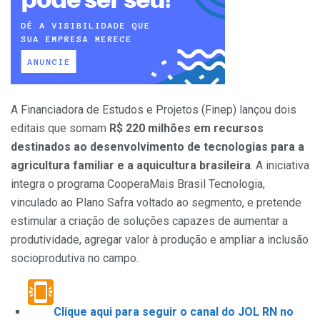
A Financiadora de Estudos e Projetos (Finep) lançou dois
editais que somam
R$ 220 milhões em recursos
destinados ao desenvolvimento de tecnologias para a
agricultura familiar e a aquicultura brasileira
. A iniciativa
integra o programa CooperaMais Brasil Tecnologia,
vinculado ao Plano Safra voltado ao segmento, e pretende
estimular a criação de soluções capazes de aumentar a
produtividade, agregar valor à produção e ampliar a inclusão
socioprodutiva no campo.
Clique aqui para seguir o canal do JOL RN no