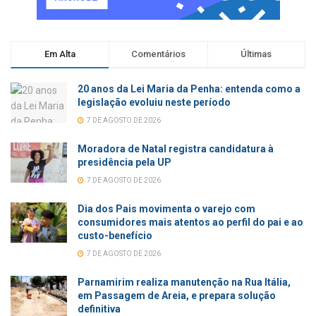
Em Alta
Comentários
Últimas
20 anos da Lei Maria da Penha: entenda como a
legislação evoluiu neste período
7 DE AGOSTO DE 2026
Moradora de Natal registra candidatura à
presidência pela UP
7 DE AGOSTO DE 2026
Dia dos Pais movimenta o varejo com
consumidores mais atentos ao perfil do pai e ao
custo-benefício
7 DE AGOSTO DE 2026
Parnamirim realiza manutenção na Rua Itália,
em Passagem de Areia, e prepara solução
definitiva