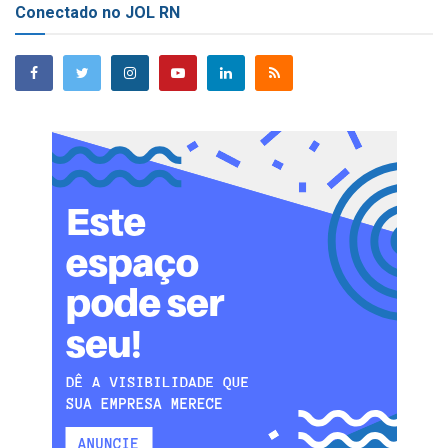
Conectado no JOL RN