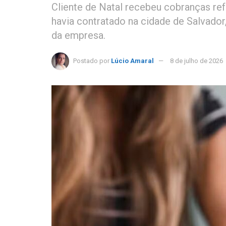
Cliente de Natal recebeu cobranças ref
havia contratado na cidade de Salvado
da empresa.
Postado por
Lúcio Amaral
8 de julho de 2026