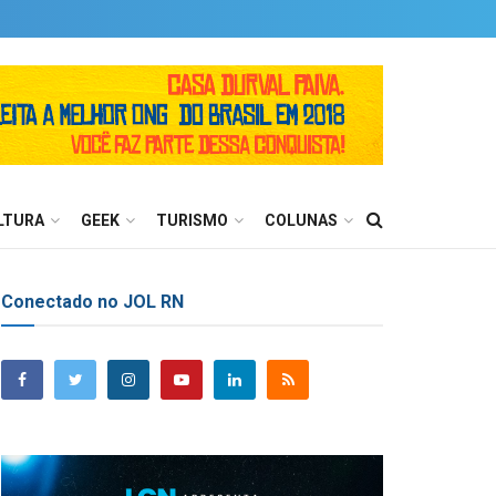
LTURA
GEEK
TURISMO
COLUNAS
Conectado no JOL RN