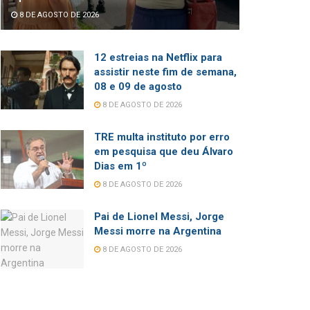
8 DE AGOSTO DE 2026
12 estreias na Netflix para
assistir neste fim de semana,
08 e 09 de agosto
8 DE AGOSTO DE 2026
TRE multa instituto por erro
em pesquisa que deu Álvaro
Dias em 1º
8 DE AGOSTO DE 2026
Pai de Lionel Messi, Jorge
Messi morre na Argentina
8 DE AGOSTO DE 2026