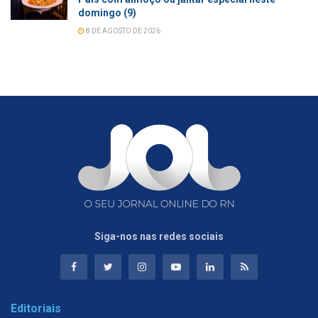
domingo (9)
8 DE AGOSTO DE 2026
Siga-nos nas redes sociais
Editoriais