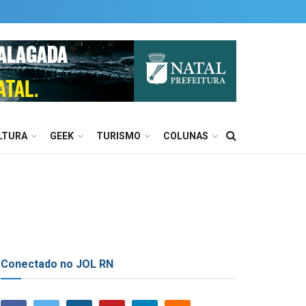
LTURA
GEEK
TURISMO
COLUNAS
Conectado no JOL RN