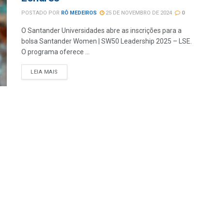
POSTADO POR
RÔ MEDEIROS
25 DE NOVEMBRO DE 2024
0
O Santander Universidades abre as inscrições para a
bolsa Santander Women | SW50 Leadership 2025 – LSE.
O programa oferece ...
LEIA MAIS