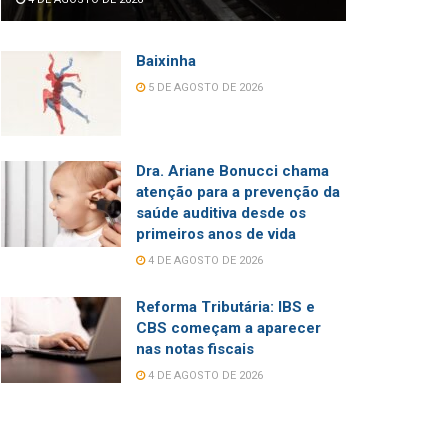
Baixinha
5 DE AGOSTO DE 2026
Dra. Ariane Bonucci chama
atenção para a prevenção da
saúde auditiva desde os
primeiros anos de vida
4 DE AGOSTO DE 2026
Reforma Tributária: IBS e
CBS começam a aparecer
nas notas fiscais
4 DE AGOSTO DE 2026