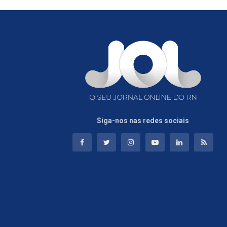
Siga-nos nas redes sociais