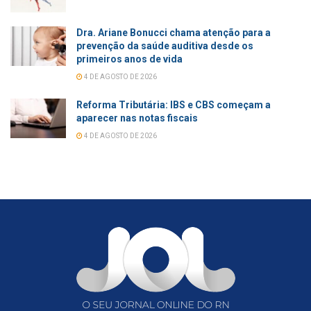
Dra. Ariane Bonucci chama atenção para a
prevenção da saúde auditiva desde os
primeiros anos de vida
4 DE AGOSTO DE 2026
Reforma Tributária: IBS e CBS começam a
aparecer nas notas fiscais
4 DE AGOSTO DE 2026