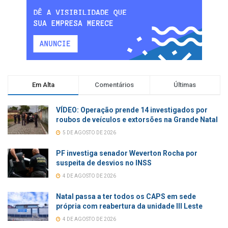
Em Alta
Comentários
Últimas
VÍDEO: Operação prende 14 investigados por
roubos de veículos e extorsões na Grande Natal
5 DE AGOSTO DE 2026
PF investiga senador Weverton Rocha por
suspeita de desvios no INSS
4 DE AGOSTO DE 2026
Natal passa a ter todos os CAPS em sede
própria com reabertura da unidade III Leste
4 DE AGOSTO DE 2026