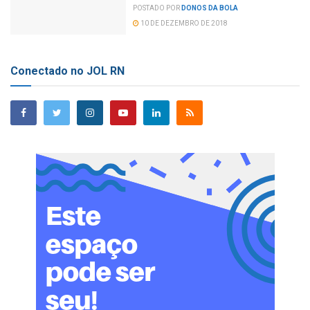
POSTADO POR
DONOS DA BOLA
10 DE DEZEMBRO DE 2018
Conectado no JOL RN