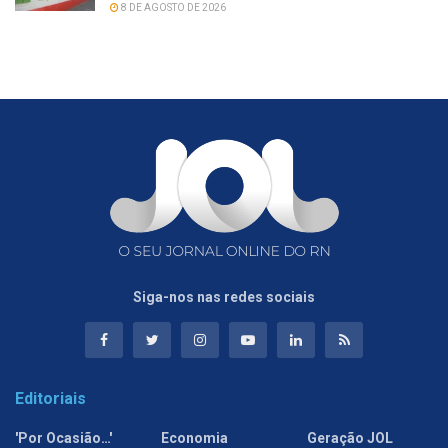
8 DE AGOSTO DE 2026
Siga-nos nas redes sociais
Editoriais
'Por Ocasião…'
Economia
Geração JOL