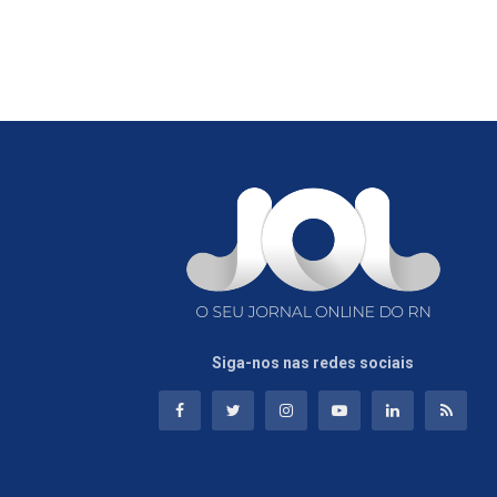
Siga-nos nas redes sociais