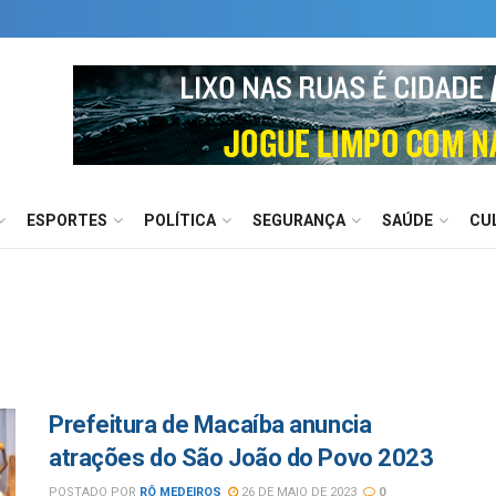
ESPORTES
POLÍTICA
SEGURANÇA
SAÚDE
CU
Prefeitura de Macaíba anuncia
atrações do São João do Povo 2023
POSTADO POR
RÔ MEDEIROS
26 DE MAIO DE 2023
0