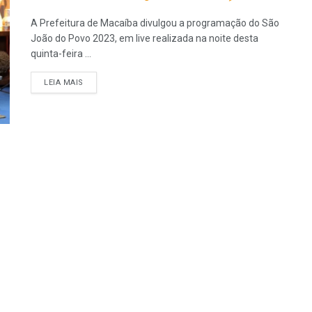
A Prefeitura de Macaíba divulgou a programação do São
João do Povo 2023, em live realizada na noite desta
quinta-feira ...
LEIA MAIS