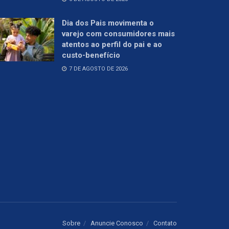
Dia dos Pais movimenta o
varejo com consumidores mais
atentos ao perfil do pai e ao
custo-benefício
7 DE AGOSTO DE 2026
Sobre
Anuncie Conosco
Contato