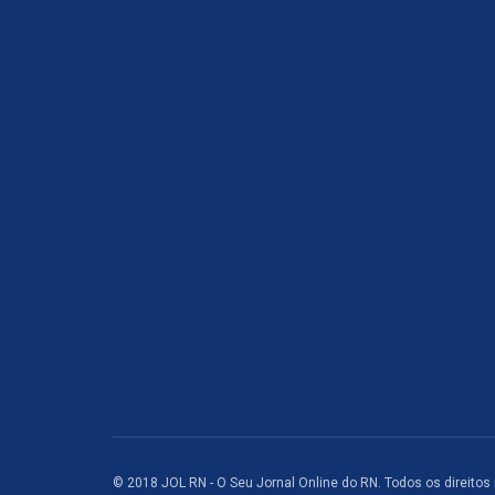
© 2018 JOL RN - O Seu Jornal Online do RN. Todos os direitos