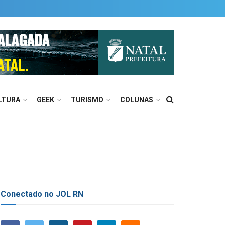
LTURA
GEEK
TURISMO
COLUNAS
Conectado no JOL RN