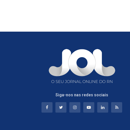
Siga-nos nas redes sociais