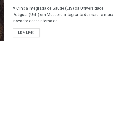
A Clínica Integrada de Saúde (CIS) da Universidade
Potiguar (UnP) em Mossoró, integrante do maior e mais
inovador ecossistema de ...
LEIA MAIS