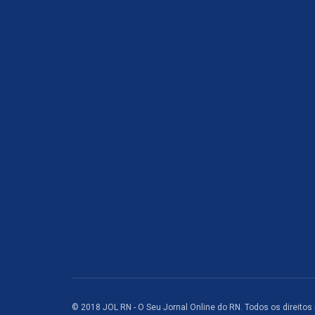
© 2018 JOL RN - O Seu Jornal Online do RN. Todos os direitos