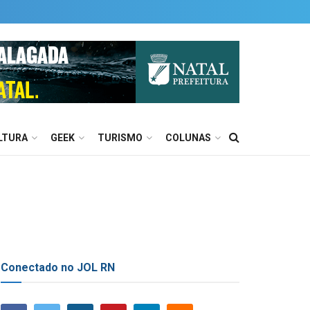
LTURA
GEEK
TURISMO
COLUNAS
Conectado no JOL RN