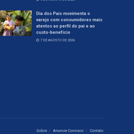
Dia dos Pais movimenta o
varejo com consumidores mais
atentos ao perfil do pai e ao
custo-benefício
7 DE AGOSTO DE 2026
Sobre
Anuncie Conosco
Contato